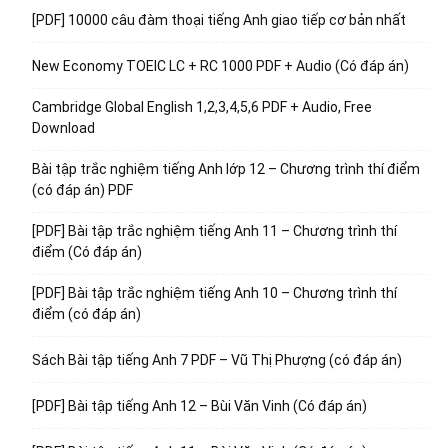
[PDF] 10000 câu đàm thoại tiếng Anh giao tiếp cơ bản nhất
New Economy TOEIC LC + RC 1000 PDF + Audio (Có đáp án)
Cambridge Global English 1,2,3,4,5,6 PDF + Audio, Free
Download
Bài tập trắc nghiệm tiếng Anh lớp 12 – Chương trình thí điểm
(có đáp án) PDF
[PDF] Bài tập trắc nghiệm tiếng Anh 11 – Chương trình thí
điểm (Có đáp án)
[PDF] Bài tập trắc nghiệm tiếng Anh 10 – Chương trình thí
điểm (có đáp án)
Sách Bài tập tiếng Anh 7 PDF – Vũ Thị Phượng (có đáp án)
[PDF] Bài tập tiếng Anh 12 – Bùi Văn Vinh (Có đáp án)