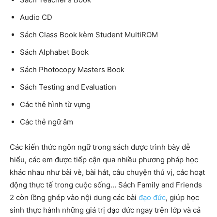
Audio CD
Sách Class Book kèm Student MultiROM
Sách Alphabet Book
Sách Photocopy Masters Book
Sách Testing and Evaluation
Các thẻ hình từ vựng
Các thẻ ngữ âm
Các kiến thức ngôn ngữ trong sách được trình bày dễ
hiểu, các em được tiếp cận qua nhiều phương pháp học
khác nhau như bài vè, bài hát, câu chuyện thú vị, các hoạt
động thực tế trong cuộc sống… Sách Family and Friends
2 còn lồng ghép vào nội dung các bài
đạo đức
, giúp học
sinh thực hành những giá trị đạo đức ngay trên lớp và cả