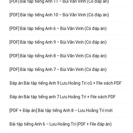
[PDF] Bài tập tiếng Anh 11 – Bùi Văn Vinh (Có đáp án)
[PDF] Bài tập tiếng Anh 10 – Bùi Văn Vinh (Có đáp án)
[PDF] Bài tập tiếng Anh 6 – Bùi Văn Vinh (Có đáp án)
[PDF] Bài tập tiếng Anh 9 – Bùi Văn Vinh (Có đáp án)
[PDF] Bài tập tiếng Anh 8 – Bùi Văn Vinh (Có đáp án)
[PDF] Bài tập tiếng Anh 7 – Bùi Văn Vinh (Có đáp án)
Đáp án Bài tập tiếng Anh 9 Lưu Hoằng Trí cũ + File sách PDF
Đáp án Bài tập tiếng anh 7 Lưu Hoằng Trí + File sách PDF
[PDF + Đáp án] Bài tập tiếng Anh 8 – Lưu Hoằng Trí mới
Bài tập tiếng Anh 6 – Lưu Hoằng Trí (PDF + File đáp án)