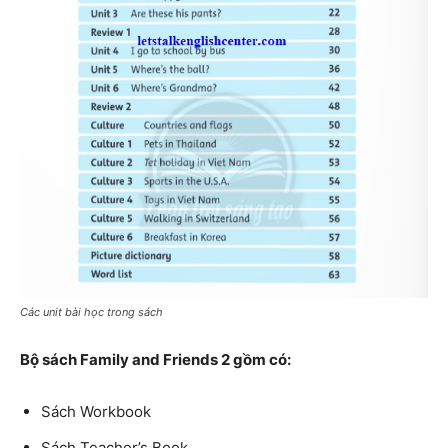
Các unit bài học trong sách
Bộ sách Family and Friends 2 gồm có:
Sách Workbook
Sách Teacher’s Book