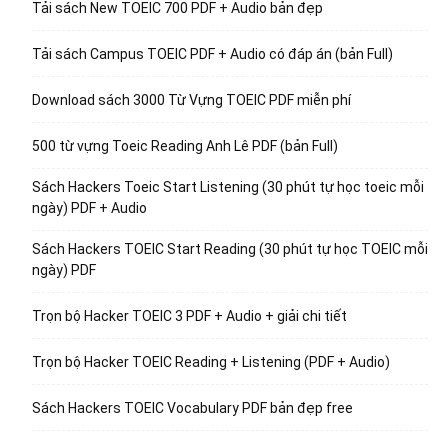
Tải sách New TOEIC 700 PDF + Audio bản đẹp
Tải sách Campus TOEIC PDF + Audio có đáp án (bản Full)
Download sách 3000 Từ Vựng TOEIC PDF miễn phí
500 từ vựng Toeic Reading Anh Lê PDF (bản Full)
Sách Hackers Toeic Start Listening (30 phút tự học toeic mỗi
ngày) PDF + Audio
Sách Hackers TOEIC Start Reading (30 phút tự học TOEIC mỗi
ngày) PDF
Trọn bộ Hacker TOEIC 3 PDF + Audio + giải chi tiết
Trọn bộ Hacker TOEIC Reading + Listening (PDF + Audio)
Sách Hackers TOEIC Vocabulary PDF bản đẹp free