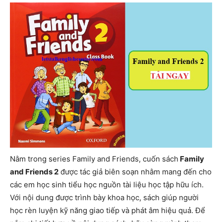
Nằm trong series Family and Friends, cuốn sách
Family
and Friends 2
được tác giả biên soạn nhằm mang đến cho
các em học sinh tiểu học nguồn tài liệu học tập hữu ích.
Với nội dung được trình bày khoa học, sách giúp người
học rèn luyện kỹ năng giao tiếp và phát âm hiệu quả. Để