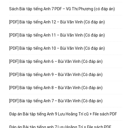
Sách Bài tập tiếng Anh 7 PDF – Vũ Thị Phượng (có đáp án)
[PDF] Bài tập tiếng Anh 12 – Bùi Văn Vinh (Có đáp án)
[PDF] Bài tập tiếng Anh 11 – Bùi Văn Vinh (Có đáp án)
[PDF] Bài tập tiếng Anh 10 – Bùi Văn Vinh (Có đáp án)
[PDF] Bài tập tiếng Anh 6 – Bùi Văn Vinh (Có đáp án)
[PDF] Bài tập tiếng Anh 9 – Bùi Văn Vinh (Có đáp án)
[PDF] Bài tập tiếng Anh 8 – Bùi Văn Vinh (Có đáp án)
[PDF] Bài tập tiếng Anh 7 – Bùi Văn Vinh (Có đáp án)
Đáp án Bài tập tiếng Anh 9 Lưu Hoằng Trí cũ + File sách PDF
Đáp án Bài tập tiếng anh 7 Lưu Hoằng Trí + File sách PDF