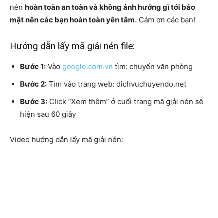
nén
hoàn toàn an toàn và không ảnh hưởng gì tới bảo
mật nên các bạn hoàn toàn yên tâm
. Cám ơn các bạn!
Hướng dẫn lấy mã giải nén file:
Bước 1:
Vào
google.com.vn
tìm: chuyển văn phòng
Bước 2:
Tìm vào trang web: dichvuchuyendo.net
Bước 3:
Click “Xem thêm” ở cuối trang mã giải nén sẽ
hiện sau 60 giây
Video hướng dẫn lấy mã giải nén: