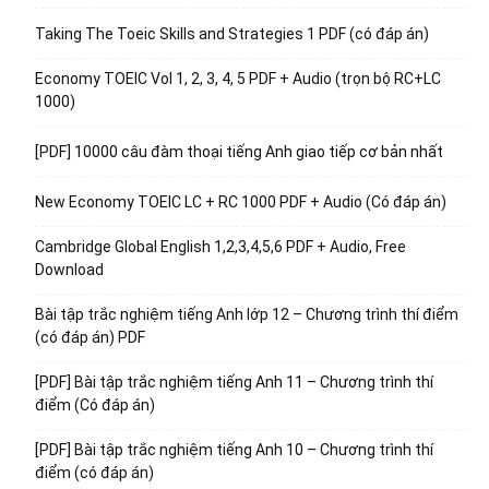
Taking The Toeic Skills and Strategies 1 PDF (có đáp án)
Economy TOEIC Vol 1, 2, 3, 4, 5 PDF + Audio (trọn bộ RC+LC
1000)
[PDF] 10000 câu đàm thoại tiếng Anh giao tiếp cơ bản nhất
New Economy TOEIC LC + RC 1000 PDF + Audio (Có đáp án)
Cambridge Global English 1,2,3,4,5,6 PDF + Audio, Free
Download
Bài tập trắc nghiệm tiếng Anh lớp 12 – Chương trình thí điểm
(có đáp án) PDF
[PDF] Bài tập trắc nghiệm tiếng Anh 11 – Chương trình thí
điểm (Có đáp án)
[PDF] Bài tập trắc nghiệm tiếng Anh 10 – Chương trình thí
điểm (có đáp án)