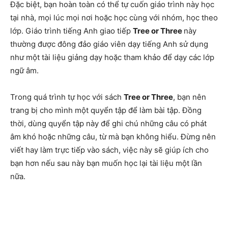
Đặc biệt, bạn hoàn toàn có thể tự cuốn giáo trình này học
tại nhà, mọi lúc mọi nơi hoặc học cùng với nhóm, học theo
lớp. Giáo trình tiếng Anh giao tiếp
Tree or Three
này
thường được đông đảo giáo viên dạy tiếng Anh sử dụng
như một tài liệu giảng dạy hoặc tham khảo để dạy các lớp
ngữ âm.
Trong quá trình tự học với sách
Tree or Three
, bạn nên
trang bị cho mình một quyển tập để làm bài tập. Đồng
thời, dùng quyển tập này để ghi chú những câu có phát
âm khó hoặc những câu, từ mà bạn không hiểu. Đừng nên
viết hay làm trực tiếp vào sách, việc này sẽ giúp ích cho
bạn hơn nếu sau này bạn muốn học lại tài liệu một lần
nữa.