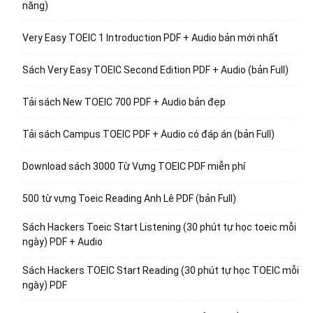
năng)
Very Easy TOEIC 1 Introduction PDF + Audio bản mới nhất
Sách Very Easy TOEIC Second Edition PDF + Audio (bản Full)
Tải sách New TOEIC 700 PDF + Audio bản đẹp
Tải sách Campus TOEIC PDF + Audio có đáp án (bản Full)
Download sách 3000 Từ Vựng TOEIC PDF miễn phí
500 từ vựng Toeic Reading Anh Lê PDF (bản Full)
Sách Hackers Toeic Start Listening (30 phút tự học toeic mỗi
ngày) PDF + Audio
Sách Hackers TOEIC Start Reading (30 phút tự học TOEIC mỗi
ngày) PDF