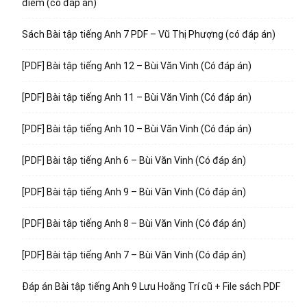
điểm (có đáp án)
Sách Bài tập tiếng Anh 7 PDF – Vũ Thị Phượng (có đáp án)
[PDF] Bài tập tiếng Anh 12 – Bùi Văn Vinh (Có đáp án)
[PDF] Bài tập tiếng Anh 11 – Bùi Văn Vinh (Có đáp án)
[PDF] Bài tập tiếng Anh 10 – Bùi Văn Vinh (Có đáp án)
[PDF] Bài tập tiếng Anh 6 – Bùi Văn Vinh (Có đáp án)
[PDF] Bài tập tiếng Anh 9 – Bùi Văn Vinh (Có đáp án)
[PDF] Bài tập tiếng Anh 8 – Bùi Văn Vinh (Có đáp án)
[PDF] Bài tập tiếng Anh 7 – Bùi Văn Vinh (Có đáp án)
Đáp án Bài tập tiếng Anh 9 Lưu Hoằng Trí cũ + File sách PDF