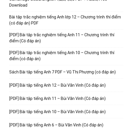
Download
Bài tập trắc nghiệm tiếng Anh lớp 12 – Chương trình thí điểm
(có đáp án) PDF
[PDF] Bài tập trắc nghiệm tiếng Anh 11 – Chương trình thí
điểm (Có đáp án)
[PDF] Bài tập trắc nghiệm tiếng Anh 10 – Chương trình thí
điểm (có đáp án)
Sách Bài tập tiếng Anh 7 PDF – Vũ Thị Phượng (có đáp án)
[PDF] Bài tập tiếng Anh 12 – Bùi Văn Vinh (Có đáp án)
[PDF] Bài tập tiếng Anh 11 – Bùi Văn Vinh (Có đáp án)
[PDF] Bài tập tiếng Anh 10 – Bùi Văn Vinh (Có đáp án)
[PDF] Bài tập tiếng Anh 6 – Bùi Văn Vinh (Có đáp án)