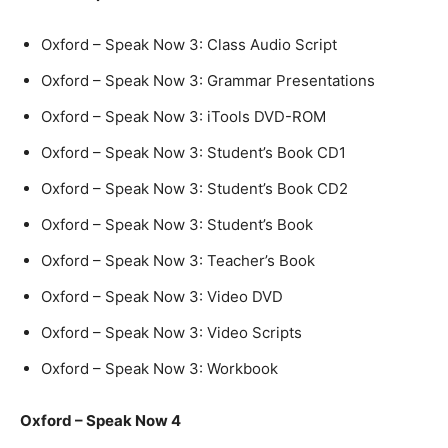
Oxford – Speak Now 3: Class Audio Script
Oxford – Speak Now 3: Grammar Presentations
Oxford – Speak Now 3: iTools DVD-ROM
Oxford – Speak Now 3: Student’s Book CD1
Oxford – Speak Now 3: Student’s Book CD2
Oxford – Speak Now 3: Student’s Book
Oxford – Speak Now 3: Teacher’s Book
Oxford – Speak Now 3: Video DVD
Oxford – Speak Now 3: Video Scripts
Oxford – Speak Now 3: Workbook
Oxford – Speak Now 4