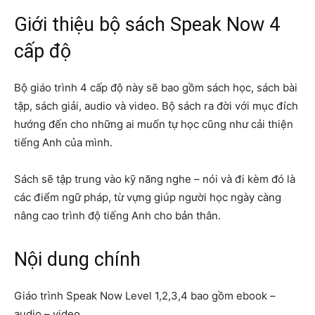
Giới thiệu bộ sách Speak Now 4
cấp độ
Bộ giáo trình 4 cấp độ này sẽ bao gồm sách học, sách bài
tập, sách giải, audio và video. Bộ sách ra đời với mục đích
hướng đến cho những ai muốn tự học cũng như cải thiện
tiếng Anh của mình.
Sách sẽ tập trung vào kỹ năng nghe – nói và đi kèm đó là
các điểm ngữ pháp, từ vựng giúp người học ngày càng
nâng cao trình độ tiếng Anh cho bản thân.
Nội dung chính
Giáo trình Speak Now Level 1,2,3,4 bao gồm ebook –
audio – video.