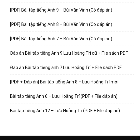
[PDF] Bài tập tiếng Anh 9 – Bùi Văn Vinh (Có đáp án)
[PDF] Bài tập tiếng Anh 8 – Bùi Văn Vinh (Có đáp án)
[PDF] Bài tập tiếng Anh 7 – Bùi Văn Vinh (Có đáp án)
Đáp án Bài tập tiếng Anh 9 Lưu Hoằng Trí cũ + File sách PDF
Đáp án Bài tập tiếng anh 7 Lưu Hoằng Trí + File sách PDF
[PDF + Đáp án] Bài tập tiếng Anh 8 – Lưu Hoằng Trí mới
Bài tập tiếng Anh 6 – Lưu Hoằng Trí (PDF + File đáp án)
Bài tập tiếng Anh 12 – Lưu Hoằng Trí (PDF + File đáp án)