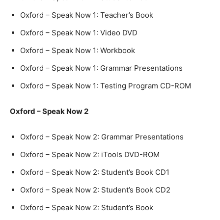
Oxford – Speak Now 1: Teacher’s Book
Oxford – Speak Now 1: Video DVD
Oxford – Speak Now 1: Workbook
Oxford – Speak Now 1: Grammar Presentations
Oxford – Speak Now 1: Testing Program CD-ROM
Oxford – Speak Now 2
Oxford – Speak Now 2: Grammar Presentations
Oxford – Speak Now 2: iTools DVD-ROM
Oxford – Speak Now 2: Student’s Book CD1
Oxford – Speak Now 2: Student’s Book CD2
Oxford – Speak Now 2: Student’s Book