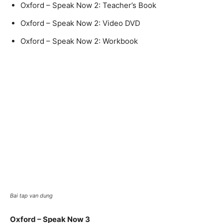
Oxford – Speak Now 2: Teacher’s Book
Oxford – Speak Now 2: Video DVD
Oxford – Speak Now 2: Workbook
Bai tap van dung
Oxford – Speak Now 3