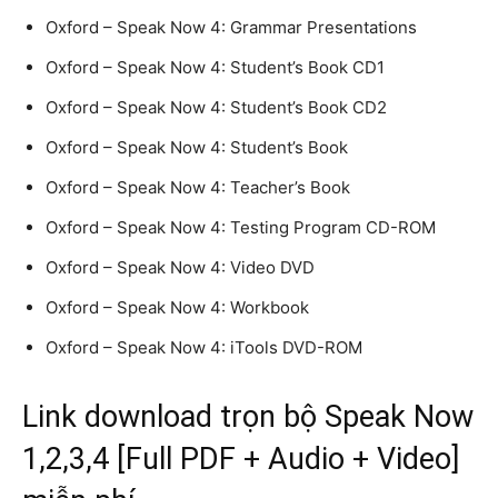
Oxford – Speak Now 4: Grammar Presentations
Oxford – Speak Now 4: Student’s Book CD1
Oxford – Speak Now 4: Student’s Book CD2
Oxford – Speak Now 4: Student’s Book
Oxford – Speak Now 4: Teacher’s Book
Oxford – Speak Now 4: Testing Program CD-ROM
Oxford – Speak Now 4: Video DVD
Oxford – Speak Now 4: Workbook
Oxford – Speak Now 4: iTools DVD-ROM
Link download trọn bộ Speak Now
1,2,3,4 [Full PDF + Audio + Video]