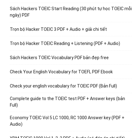
Sách Hackers TOEIC Start Reading (30 phút tự học TOEIC mỗi
ngày) PDF
Trọn bộ Hacker TOEIC 3 PDF + Audio + giải chi tiết
Trọn bộ Hacker TOEIC Reading + Listening (PDF + Audio)
Sách Hackers TOEIC Vocabulary PDF bản đẹp free
Check Your English Vocabulary for TOEFL PDF Ebook
Check your english vocabulary for TOEIC PDF (Bản Full)
Complete guide to the TOEIC test PDF + Answer keys (bản
Full)
Economy TOEIC Vol 5 LC 1000, RC 1000 Answer key (PDF +
Audio)