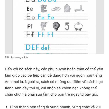
Bài tập trong sách
Đến với bộ sách này, các phụ huynh hoàn toàn có thể yên
tâm giúp các bé tiếp cận dễ dàng hơn với ngôn ngữ tiếng
Anh mới lạ. Ngoài ra, sách có những ưu điểm về cách học
tiếng Anh đầy thú vị, vui nhộn sẽ khiến bạn không thể
chần chừ mà phải sưu tầm cho bọn trẻ ngay từ bây giờ.
Hình thành nền tảng từ vựng nhanh, vững chắc và vui