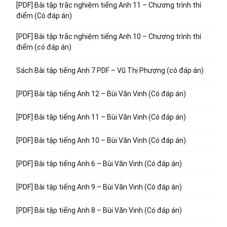
[PDF] Bài tập trắc nghiệm tiếng Anh 11 – Chương trình thí
điểm (Có đáp án)
[PDF] Bài tập trắc nghiệm tiếng Anh 10 – Chương trình thí
điểm (có đáp án)
Sách Bài tập tiếng Anh 7 PDF – Vũ Thị Phượng (có đáp án)
[PDF] Bài tập tiếng Anh 12 – Bùi Văn Vinh (Có đáp án)
[PDF] Bài tập tiếng Anh 11 – Bùi Văn Vinh (Có đáp án)
[PDF] Bài tập tiếng Anh 10 – Bùi Văn Vinh (Có đáp án)
[PDF] Bài tập tiếng Anh 6 – Bùi Văn Vinh (Có đáp án)
[PDF] Bài tập tiếng Anh 9 – Bùi Văn Vinh (Có đáp án)
[PDF] Bài tập tiếng Anh 8 – Bùi Văn Vinh (Có đáp án)