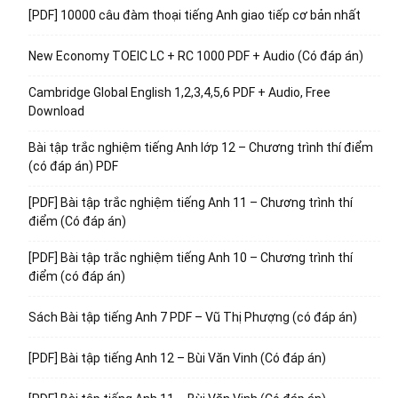
[PDF] 10000 câu đàm thoại tiếng Anh giao tiếp cơ bản nhất
New Economy TOEIC LC + RC 1000 PDF + Audio (Có đáp án)
Cambridge Global English 1,2,3,4,5,6 PDF + Audio, Free
Download
Bài tập trắc nghiệm tiếng Anh lớp 12 – Chương trình thí điểm
(có đáp án) PDF
[PDF] Bài tập trắc nghiệm tiếng Anh 11 – Chương trình thí
điểm (Có đáp án)
[PDF] Bài tập trắc nghiệm tiếng Anh 10 – Chương trình thí
điểm (có đáp án)
Sách Bài tập tiếng Anh 7 PDF – Vũ Thị Phượng (có đáp án)
[PDF] Bài tập tiếng Anh 12 – Bùi Văn Vinh (Có đáp án)