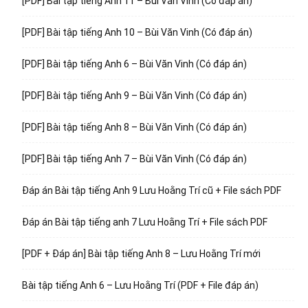
[PDF] Bài tập tiếng Anh 11 – Bùi Văn Vinh (Có đáp án)
[PDF] Bài tập tiếng Anh 10 – Bùi Văn Vinh (Có đáp án)
[PDF] Bài tập tiếng Anh 6 – Bùi Văn Vinh (Có đáp án)
[PDF] Bài tập tiếng Anh 9 – Bùi Văn Vinh (Có đáp án)
[PDF] Bài tập tiếng Anh 8 – Bùi Văn Vinh (Có đáp án)
[PDF] Bài tập tiếng Anh 7 – Bùi Văn Vinh (Có đáp án)
Đáp án Bài tập tiếng Anh 9 Lưu Hoằng Trí cũ + File sách PDF
Đáp án Bài tập tiếng anh 7 Lưu Hoằng Trí + File sách PDF
[PDF + Đáp án] Bài tập tiếng Anh 8 – Lưu Hoằng Trí mới
Bài tập tiếng Anh 6 – Lưu Hoằng Trí (PDF + File đáp án)