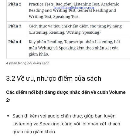
4 phần trong nội dung sách
3.2 Về ưu, nhược điểm của sách
Các điểm nổi bật đáng được nhắc đến về cuốn Volume
2:
Sách đi kèm với audio chân thực, giúp bạn luyện
Listening và Speaking, cùng với lời nhận xét khách
quan của giám khảo.