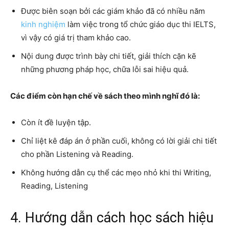
Được biên soạn bởi các giám khảo đã có nhiều năm
kinh nghiệm
làm việc trong tổ chức giáo dục thi IELTS,
vì vậy có giá trị tham khảo cao.
Nội dung được trình bày chi tiết, giải thích cặn kẽ
những phương pháp học, chữa lỗi sai hiệu quả.
Các điểm còn hạn chế về sách theo mình nghĩ đó là:
Còn ít đề luyện tập.
Chỉ liệt kê đáp án ở phần cuối, không có lời giải chi tiết
cho phần Listening và Reading.
Không hướng dẫn cụ thể các mẹo nhỏ khi thi Writing,
Reading, Listening
4. Hướng dẫn cách học sách hiệu