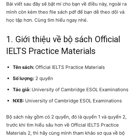
Bài viết sau đây sẽ bật mí cho bạn về điều này, ngoài ra
mình còn kèm theo file sách pdf để bạn dễ theo dõi và
học tập hơn. Cùng tìm hiểu ngay nhé.
1. Giới thiệu về bộ sách Official
IELTS Practice Materials
Tên sách:
Official IELTS Practice Materials
Số lượng:
2 quyển
Tác giả:
University of Cambridge ESOL Examinations
NXB:
University of Cambridge ESOL Examinations
Bộ sách này gồm có 2 quyển, đó là quyển 1 và quyển 2,
trước khi tìm hiểu sâu hơn về Official IELTS Practice
Materials 2, thì hãy cùng mình tham khảo sơ qua về bộ