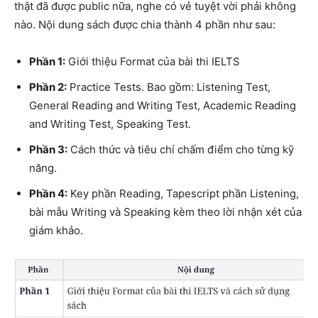
thật đã được public nữa, nghe có vẻ tuyệt vời phải không
nào. Nội dung sách được chia thành 4 phần như sau:
Phần 1:
Giới thiệu Format của bài thi IELTS
Phần 2:
Practice Tests. Bao gồm: Listening Test,
General Reading and Writing Test, Academic Reading
and Writing Test, Speaking Test.
Phần 3:
Cách thức và tiêu chí chấm điểm cho từng kỹ
năng.
Phần 4:
Key phần Reading, Tapescript phần Listening,
bài mẫu Writing và Speaking kèm theo lời nhận xét của
giám khảo.