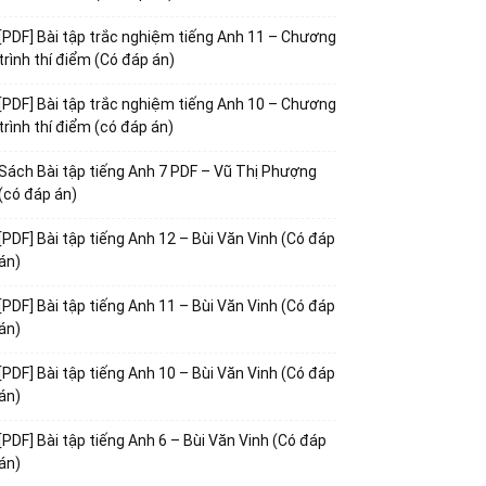
[PDF] Bài tập trắc nghiệm tiếng Anh 11 – Chương
trình thí điểm (Có đáp án)
[PDF] Bài tập trắc nghiệm tiếng Anh 10 – Chương
trình thí điểm (có đáp án)
Sách Bài tập tiếng Anh 7 PDF – Vũ Thị Phượng
(có đáp án)
[PDF] Bài tập tiếng Anh 12 – Bùi Văn Vinh (Có đáp
án)
[PDF] Bài tập tiếng Anh 11 – Bùi Văn Vinh (Có đáp
án)
[PDF] Bài tập tiếng Anh 10 – Bùi Văn Vinh (Có đáp
án)
[PDF] Bài tập tiếng Anh 6 – Bùi Văn Vinh (Có đáp
án)