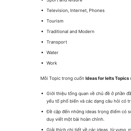
Television, Internet, Phones
Tourism
Traditional and Modern
Transport
Water
Work
Mỗi Topic trong cuốn
Ideas for Ielts Topics
Giới thiệu tổng quan về chủ đề ở phần đầ
yếu tố phổ biến và các dạng câu hỏi có t
Đề cập đến những ideas trọng điểm có sự 
duy viết một bài hoàn chỉnh.
Giải thích chi tiết về các ideas, từ vựng