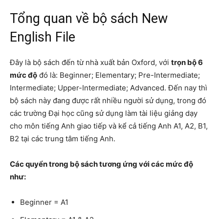
Tổng quan về bộ sách New
English File
Đây là bộ sách đến từ nhà xuất bản Oxford, với
trọn bộ 6
mức độ
đó là: Beginner; Elementary; Pre-Intermediate;
Intermediate; Upper-Intermediate; Advanced. Đến nay thì
bộ sách này đang được rất nhiều người sử dụng, trong đó
các trường Đại học cũng sử dụng làm tài liệu giảng dạy
cho môn tiếng Anh giao tiếp và kể cả tiếng Anh A1, A2, B1,
B2 tại các trung tâm tiếng Anh.
Các quyển trong bộ sách tương ứng với các mức độ
như:
Beginner = A1