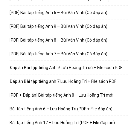
[PDF] Bài tập tiếng Anh 6 – Bùi Văn Vinh (Có đáp án)
[PDF] Bài tập tiếng Anh 9 – Bùi Văn Vinh (Có đáp án)
[PDF] Bài tập tiếng Anh 8 – Bùi Văn Vinh (Có đáp án)
[PDF] Bài tập tiếng Anh 7 – Bùi Văn Vinh (Có đáp án)
Đáp án Bài tập tiếng Anh 9 Lưu Hoằng Trí cũ + File sách PDF
Đáp án Bài tập tiếng anh 7 Lưu Hoằng Trí + File sách PDF
[PDF + Đáp án] Bài tập tiếng Anh 8 – Lưu Hoằng Trí mới
Bài tập tiếng Anh 6 – Lưu Hoằng Trí (PDF + File đáp án)
Bài tập tiếng Anh 12 – Lưu Hoằng Trí (PDF + File đáp án)