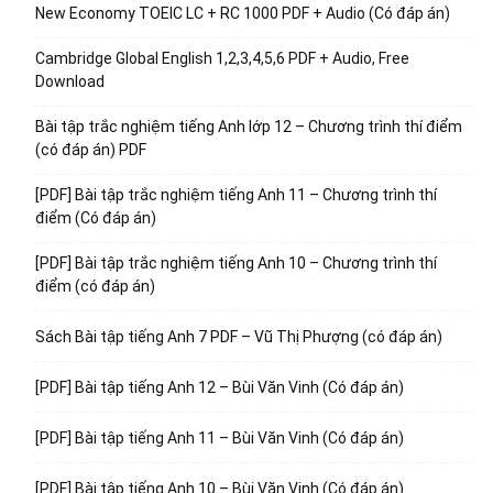
New Economy TOEIC LC + RC 1000 PDF + Audio (Có đáp án)
Cambridge Global English 1,2,3,4,5,6 PDF + Audio, Free
Download
Bài tập trắc nghiệm tiếng Anh lớp 12 – Chương trình thí điểm
(có đáp án) PDF
[PDF] Bài tập trắc nghiệm tiếng Anh 11 – Chương trình thí
điểm (Có đáp án)
[PDF] Bài tập trắc nghiệm tiếng Anh 10 – Chương trình thí
điểm (có đáp án)
Sách Bài tập tiếng Anh 7 PDF – Vũ Thị Phượng (có đáp án)
[PDF] Bài tập tiếng Anh 12 – Bùi Văn Vinh (Có đáp án)
[PDF] Bài tập tiếng Anh 11 – Bùi Văn Vinh (Có đáp án)
[PDF] Bài tập tiếng Anh 10 – Bùi Văn Vinh (Có đáp án)