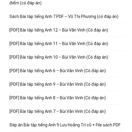
điểm (có đáp án)
Sách Bài tập tiếng Anh 7 PDF – Vũ Thị Phượng (có đáp án)
[PDF] Bài tập tiếng Anh 12 – Bùi Văn Vinh (Có đáp án)
[PDF] Bài tập tiếng Anh 11 – Bùi Văn Vinh (Có đáp án)
[PDF] Bài tập tiếng Anh 10 – Bùi Văn Vinh (Có đáp án)
[PDF] Bài tập tiếng Anh 6 – Bùi Văn Vinh (Có đáp án)
[PDF] Bài tập tiếng Anh 9 – Bùi Văn Vinh (Có đáp án)
[PDF] Bài tập tiếng Anh 8 – Bùi Văn Vinh (Có đáp án)
[PDF] Bài tập tiếng Anh 7 – Bùi Văn Vinh (Có đáp án)
Đáp án Bài tập tiếng Anh 9 Lưu Hoằng Trí cũ + File sách PDF