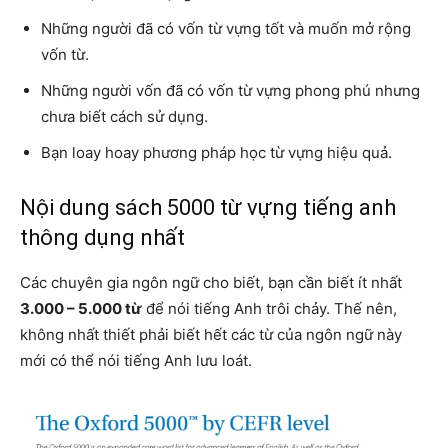
Những người đã có vốn từ vựng tốt và muốn mở rộng
vốn từ.
Những người vốn đã có vốn từ vựng phong phú nhưng
chưa biết cách sử dụng.
Bạn loay hoay phương pháp học từ vựng hiệu quả.
Nội dung sách 5000 từ vựng tiếng anh
thông dụng nhất
Các chuyên gia ngôn ngữ cho biết, bạn cần biết ít nhất
3.000 – 5.000 từ
để nói tiếng Anh trôi chảy. Thế nên,
không nhất thiết phải biết hết các từ của ngôn ngữ này
mới có thể nói tiếng Anh lưu loát.