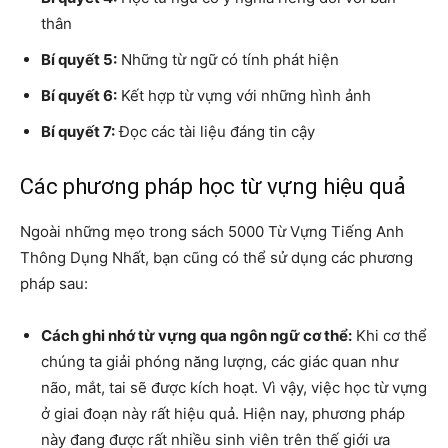
thân
Bí quyết 5:
Những từ ngữ có tính phát hiện
Bí quyết 6:
Kết hợp từ vựng với những hình ảnh
Bí quyết 7:
Đọc các tài liệu đáng tin cậy
Các phương pháp học từ vựng hiệu quả
Ngoài những mẹo trong sách 5000 Từ Vựng Tiếng Anh
Thông Dụng Nhất, bạn cũng có thể sử dụng các phương
pháp sau:
Cách ghi nhớ từ vựng qua ngôn ngữ cơ thể:
Khi cơ thể
chúng ta giải phóng năng lượng, các giác quan như
não, mắt, tai sẽ được kích hoạt. Vì vậy, việc học từ vựng
ở giai đoạn này rất hiệu quả. Hiện nay, phương pháp
này đang được rất nhiều sinh viên trên thế giới ưa