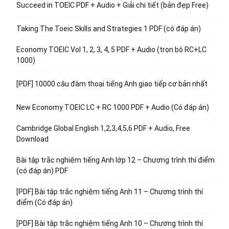
Succeed in TOEIC PDF + Audio + Giải chi tiết (bản đẹp Free)
Taking The Toeic Skills and Strategies 1 PDF (có đáp án)
Economy TOEIC Vol 1, 2, 3, 4, 5 PDF + Audio (trọn bộ RC+LC
1000)
[PDF] 10000 câu đàm thoại tiếng Anh giao tiếp cơ bản nhất
New Economy TOEIC LC + RC 1000 PDF + Audio (Có đáp án)
Cambridge Global English 1,2,3,4,5,6 PDF + Audio, Free
Download
Bài tập trắc nghiệm tiếng Anh lớp 12 – Chương trình thí điểm
(có đáp án) PDF
[PDF] Bài tập trắc nghiệm tiếng Anh 11 – Chương trình thí
điểm (Có đáp án)
[PDF] Bài tập trắc nghiệm tiếng Anh 10 – Chương trình thí