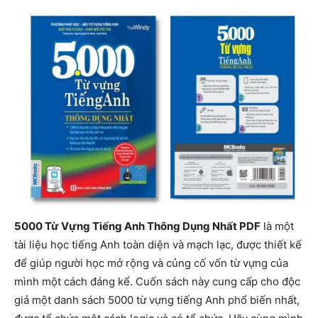
5000 Từ Vựng Tiếng Anh Thông Dụng Nhất PDF
là một
tài liệu học tiếng Anh toàn diện và mạch lạc, được thiết kế
để giúp người học mở rộng và củng cố vốn từ vựng của
mình một cách đáng kể. Cuốn sách này cung cấp cho độc
giả một danh sách 5000 từ vựng tiếng Anh phổ biến nhất,