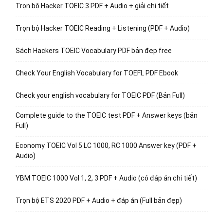
Trọn bộ Hacker TOEIC 3 PDF + Audio + giải chi tiết
Trọn bộ Hacker TOEIC Reading + Listening (PDF + Audio)
Sách Hackers TOEIC Vocabulary PDF bản đẹp free
Check Your English Vocabulary for TOEFL PDF Ebook
Check your english vocabulary for TOEIC PDF (Bản Full)
Complete guide to the TOEIC test PDF + Answer keys (bản
Full)
Economy TOEIC Vol 5 LC 1000, RC 1000 Answer key (PDF +
Audio)
YBM TOEIC 1000 Vol 1, 2, 3 PDF + Audio (có đáp án chi tiết)
Trọn bộ ETS 2020 PDF + Audio + đáp án (Full bản đẹp)