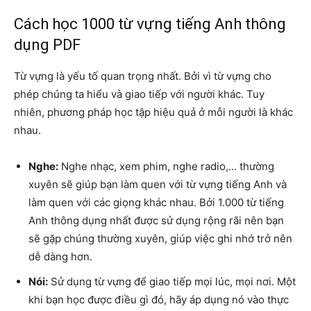
Cách học 1000 từ vựng tiếng Anh thông
dụng PDF
Từ vựng là yếu tố quan trọng nhất. Bởi vì từ vựng cho
phép chúng ta hiểu và giao tiếp với người khác. Tuy
nhiên, phương pháp học tập hiệu quả ở mỗi người là khác
nhau.
Nghe:
Nghe nhạc, xem phim, nghe radio,… thường
xuyên sẽ giúp bạn làm quen với từ vựng tiếng Anh và
làm quen với các giọng khác nhau. Bởi 1.000 từ tiếng
Anh thông dụng nhất được sử dụng rộng rãi nên bạn
sẽ gặp chúng thường xuyên, giúp việc ghi nhớ trở nên
dễ dàng hơn.
Nói:
Sử dụng từ vựng để giao tiếp mọi lúc, mọi nơi. Một
khi bạn học được điều gì đó, hãy áp dụng nó vào thực