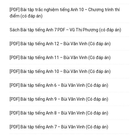
[PDF] Bài tập trắc nghiệm tiếng Anh 10 – Chương trình thí
điểm (có đáp án)
Sách Bài tập tiếng Anh 7 PDF – Vũ Thị Phượng (có đáp án)
[PDF] Bài tập tiếng Anh 12 – Bùi Văn Vinh (Có đáp án)
[PDF] Bài tập tiếng Anh 11 – Bùi Văn Vinh (Có đáp án)
[PDF] Bài tập tiếng Anh 10 – Bùi Văn Vinh (Có đáp án)
[PDF] Bài tập tiếng Anh 6 – Bùi Văn Vinh (Có đáp án)
[PDF] Bài tập tiếng Anh 9 – Bùi Văn Vinh (Có đáp án)
[PDF] Bài tập tiếng Anh 8 – Bùi Văn Vinh (Có đáp án)
[PDF] Bài tập tiếng Anh 7 – Bùi Văn Vinh (Có đáp án)