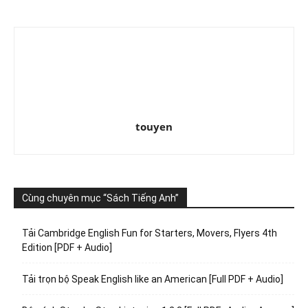
touyen
Cùng chuyên mục “Sách Tiếng Anh”
Tải Cambridge English Fun for Starters, Movers, Flyers 4th
Edition [PDF + Audio]
Tải trọn bộ Speak English like an American [Full PDF + Audio]