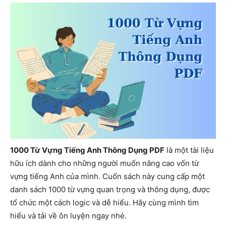
1000 Từ Vựng Tiếng Anh Thông Dụng PDF
là một tài liệu
hữu ích dành cho những người muốn nâng cao vốn từ
vựng tiếng Anh của mình. Cuốn sách này cung cấp một
danh sách 1000 từ vựng quan trọng và thông dụng, được
tổ chức một cách logic và dễ hiểu. Hãy cùng mình tìm
hiểu và tải về ôn luyện ngay nhé.