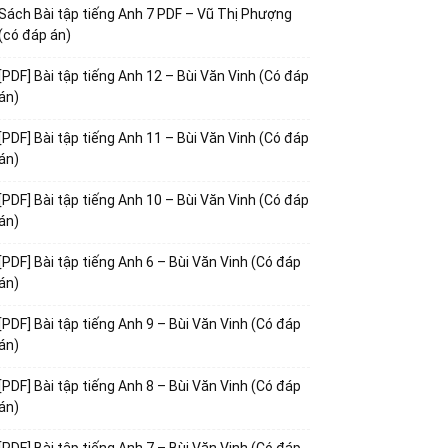
Sách Bài tập tiếng Anh 7 PDF – Vũ Thị Phượng
(có đáp án)
[PDF] Bài tập tiếng Anh 12 – Bùi Văn Vinh (Có đáp
án)
[PDF] Bài tập tiếng Anh 11 – Bùi Văn Vinh (Có đáp
án)
[PDF] Bài tập tiếng Anh 10 – Bùi Văn Vinh (Có đáp
án)
[PDF] Bài tập tiếng Anh 6 – Bùi Văn Vinh (Có đáp
án)
[PDF] Bài tập tiếng Anh 9 – Bùi Văn Vinh (Có đáp
án)
[PDF] Bài tập tiếng Anh 8 – Bùi Văn Vinh (Có đáp
án)