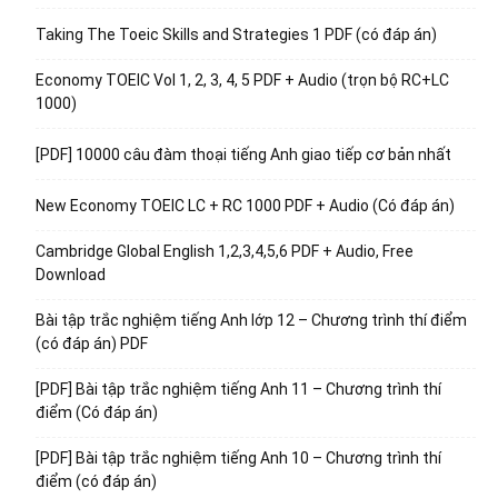
Taking The Toeic Skills and Strategies 1 PDF (có đáp án)
Economy TOEIC Vol 1, 2, 3, 4, 5 PDF + Audio (trọn bộ RC+LC
1000)
[PDF] 10000 câu đàm thoại tiếng Anh giao tiếp cơ bản nhất
New Economy TOEIC LC + RC 1000 PDF + Audio (Có đáp án)
Cambridge Global English 1,2,3,4,5,6 PDF + Audio, Free
Download
Bài tập trắc nghiệm tiếng Anh lớp 12 – Chương trình thí điểm
(có đáp án) PDF
[PDF] Bài tập trắc nghiệm tiếng Anh 11 – Chương trình thí
điểm (Có đáp án)
[PDF] Bài tập trắc nghiệm tiếng Anh 10 – Chương trình thí
điểm (có đáp án)