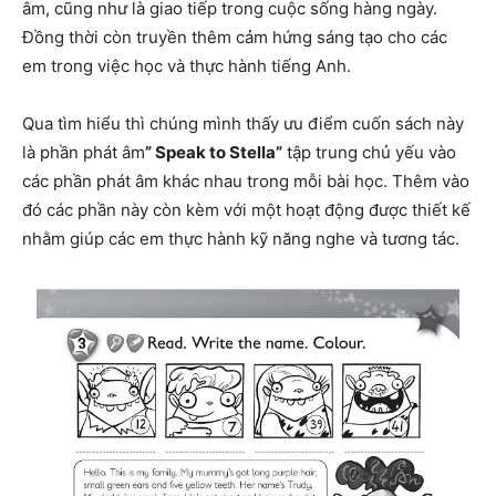
âm, cũng như là giao tiếp trong cuộc sống hàng ngày.
Đồng thời còn truyền thêm cảm hứng sáng tạo cho các
em trong việc học và thực hành tiếng Anh.
Qua tìm hiểu thì chúng mình thấy ưu điểm cuốn sách này
là phần phát âm
” Speak to Stella”
tập trung chủ yếu vào
các phần phát âm khác nhau trong mỗi bài học. Thêm vào
đó các phần này còn kèm với một hoạt động được thiết kế
nhằm giúp các em thực hành kỹ năng nghe và tương tác.