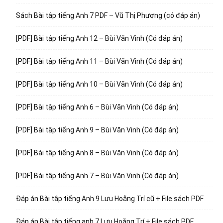
Sách Bài tập tiếng Anh 7 PDF – Vũ Thị Phượng (có đáp án)
[PDF] Bài tập tiếng Anh 12 – Bùi Văn Vinh (Có đáp án)
[PDF] Bài tập tiếng Anh 11 – Bùi Văn Vinh (Có đáp án)
[PDF] Bài tập tiếng Anh 10 – Bùi Văn Vinh (Có đáp án)
[PDF] Bài tập tiếng Anh 6 – Bùi Văn Vinh (Có đáp án)
[PDF] Bài tập tiếng Anh 9 – Bùi Văn Vinh (Có đáp án)
[PDF] Bài tập tiếng Anh 8 – Bùi Văn Vinh (Có đáp án)
[PDF] Bài tập tiếng Anh 7 – Bùi Văn Vinh (Có đáp án)
Đáp án Bài tập tiếng Anh 9 Lưu Hoằng Trí cũ + File sách PDF
Đáp án Bài tập tiếng anh 7 Lưu Hoằng Trí + File sách PDF