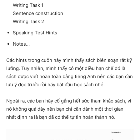
Writing Task 1
Sentence construction
Writing Task 2
Speaking Test Hints
Notes…
Các hints trong cuốn này mình thấy sách biên soạn rất kỹ
lưỡng. Tuy nhiên, mình thấy có một điều hạn chế đó là
sách được viết hoàn toàn bằng tiếng Anh nên các bạn cần
lưu ý đọc trước rồi hãy bắt đầu học sách nhé.
Ngoài ra, các bạn hãy cố gắng hết sức tham khảo sách, vì
nó không quá dày nên bạn chỉ cần dành một thời gian
nhất định ra là bạn đã có thể tự tin hoàn thành nó.