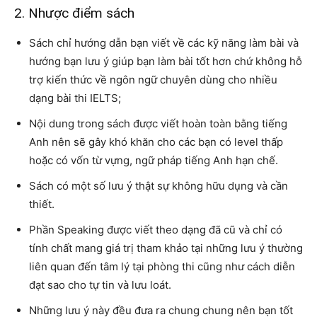
2. Nhược điểm sách
Sách chỉ hướng dẫn bạn viết về các kỹ năng làm bài và
hướng bạn lưu ý giúp bạn làm bài tốt hơn chứ không hỗ
trợ kiến thức về ngôn ngữ chuyên dùng cho nhiều
dạng bài thi IELTS;
Nội dung trong sách được viết hoàn toàn bằng tiếng
Anh nên sẽ gây khó khăn cho các bạn có level thấp
hoặc có vốn từ vựng, ngữ pháp tiếng Anh hạn chế.
Sách có một số lưu ý thật sự không hữu dụng và cần
thiết.
Phần Speaking được viết theo dạng đã cũ và chỉ có
tính chất mang giá trị tham khảo tại những lưu ý thường
liên quan đến tâm lý tại phòng thi cũng như cách diễn
đạt sao cho tự tin và lưu loát.
Những lưu ý này đều đưa ra chung chung nên bạn tốt