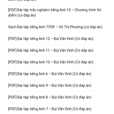
[PDF] Bài tập trắc nghiệm tiếng Anh 10 – Chương trình thí
điểm (có đáp án)
Sách Bài tập tiếng Anh 7 PDF – Vũ Thị Phượng (có đáp án)
[PDF] Bài tập tiếng Anh 12 – Bùi Văn Vinh (Có đáp án)
[PDF] Bài tập tiếng Anh 11 – Bùi Văn Vinh (Có đáp án)
[PDF] Bài tập tiếng Anh 10 – Bùi Văn Vinh (Có đáp án)
[PDF] Bài tập tiếng Anh 6 – Bùi Văn Vinh (Có đáp án)
[PDF] Bài tập tiếng Anh 9 – Bùi Văn Vinh (Có đáp án)
[PDF] Bài tập tiếng Anh 8 – Bùi Văn Vinh (Có đáp án)
[PDF] Bài tập tiếng Anh 7 – Bùi Văn Vinh (Có đáp án)