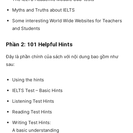
Myths and Truths about IELTS
Some interesting World Wide Websites for Teachers
and Students
Phần 2: 101 Helpful Hints
Đây là phần chính của sách với nội dung bao gồm như
sau:
Using the hints
IELTS Test – Basic Hints
Listening Test Hints
Reading Test Hints
Writing Test Hints:
A basic understanding