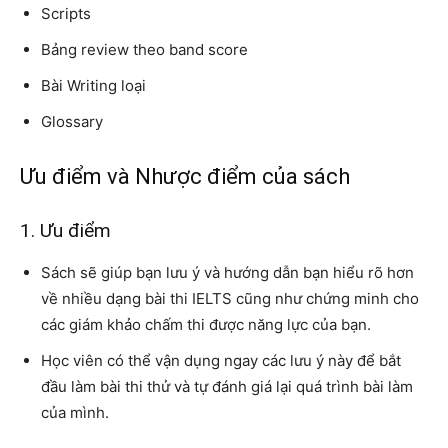
Scripts
Bảng review theo band score
Bài Writing loại
Glossary
Ưu điểm và Nhược điểm của sách
1. Ưu điểm
Sách sẽ giúp bạn lưu ý và hướng dẫn bạn hiểu rõ hơn
về nhiều dạng bài thi IELTS cũng như chứng minh cho
các giám khảo chấm thi được năng lực của bạn.
Học viên có thể vận dụng ngay các lưu ý này để bắt
đầu làm bài thi thử và tự đánh giá lại quá trình bài làm
của mình.