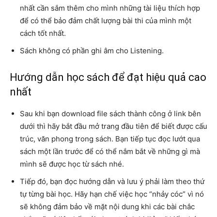
nhất cần sắm thêm cho mình những tài liệu thích hợp
để có thể bảo đảm chất lượng bài thi của mình một
cách tốt nhất.
Sách không có phần ghi âm cho Listening.
Hướng dẫn học sách để đạt hiệu quả cao
nhất
Sau khi bạn download file sách thành công ở link bên
dưới thì hãy bắt đầu mở trang đầu tiên để biết được cấu
trúc, văn phong trong sách. Bạn tiếp tục đọc lướt qua
sách một lần trước để có thể nắm bắt về những gì mà
mình sẽ được học từ sách nhé.
Tiếp đó, bạn đọc hướng dẫn và lưu ý phải làm theo thứ
tự từng bài học. Hãy hạn chế việc học “nhảy cóc” vì nó
sẽ không đảm bảo về mặt nội dung khi các bài chắc