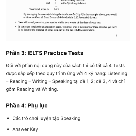
Phần 3: IELTS Practice Tests
Đối với phần nội dung này của sách thì có tất cả 4 Tests
được sắp xếp theo quy trình ứng với 4 kỹ năng: Listening
– Reading – Writing – Speaking tại đề 1, 2; đề 3, 4 và chỉ
gồm Reading và Writing.
Phần 4: Phụ lục
Các trò chơi luyện tập Speaking
Answer Key