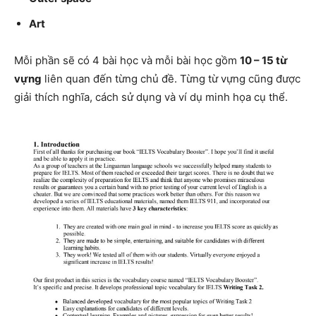
Art
Mỗi phần sẽ có 4 bài học và mỗi bài học gồm
10 – 15 từ
vựng
liên quan đến từng chủ đề. Từng từ vựng cũng được
giải thích nghĩa, cách sử dụng và ví dụ minh họa cụ thể.