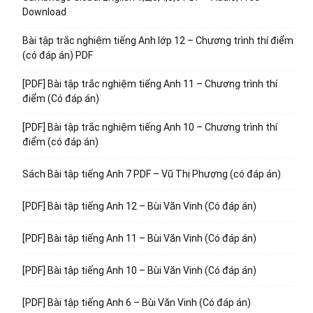
Download
Bài tập trắc nghiệm tiếng Anh lớp 12 – Chương trình thí điểm
(có đáp án) PDF
[PDF] Bài tập trắc nghiệm tiếng Anh 11 – Chương trình thí
điểm (Có đáp án)
[PDF] Bài tập trắc nghiệm tiếng Anh 10 – Chương trình thí
điểm (có đáp án)
Sách Bài tập tiếng Anh 7 PDF – Vũ Thị Phượng (có đáp án)
[PDF] Bài tập tiếng Anh 12 – Bùi Văn Vinh (Có đáp án)
[PDF] Bài tập tiếng Anh 11 – Bùi Văn Vinh (Có đáp án)
[PDF] Bài tập tiếng Anh 10 – Bùi Văn Vinh (Có đáp án)
[PDF] Bài tập tiếng Anh 6 – Bùi Văn Vinh (Có đáp án)