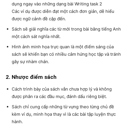
dụng ngay vào những dạng bài Writing task 2
Các ví dụ được diễn đạt một cách đơn giản, dễ hiểu
được ngữ cảnh đề cập đến.
Sách sẽ giải nghĩa các từ mới trong bài bằng tiếng Anh
một cách sát nghĩa nhất.
Hình ảnh minh họa trực quan là một điểm sáng của
sách sẽ khiến bạn có nhiều cảm hứng học tập và tránh
gây sự nhàm chán.
2. Nhược điểm sách
Cách trình bày của sách vẫn chưa hợp lý và không
được phân ra các đầu mục, đánh dấu riêng biệt.
Sách chỉ cung cấp những từ vựng theo từng chủ đề
kèm ví dụ, minh họa thay vì là các bài tập luyện thực
hành.