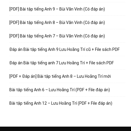
[PDF] Bài tập tiếng Anh 9 – Bùi Văn Vinh (Có đáp án)
[PDF] Bài tập tiếng Anh 8 – Bùi Văn Vinh (Có đáp án)
[PDF] Bài tập tiếng Anh 7 – Bùi Văn Vinh (Có đáp án)
Đáp án Bài tập tiếng Anh 9 Lưu Hoằng Trí cũ + File sách PDF
Đáp án Bài tập tiếng anh 7 Lưu Hoằng Trí + File sách PDF
[PDF + Đáp án] Bài tập tiếng Anh 8 – Lưu Hoằng Trí mới
Bài tập tiếng Anh 6 – Lưu Hoằng Trí (PDF + File đáp án)
Bài tập tiếng Anh 12 – Lưu Hoằng Trí (PDF + File đáp án)