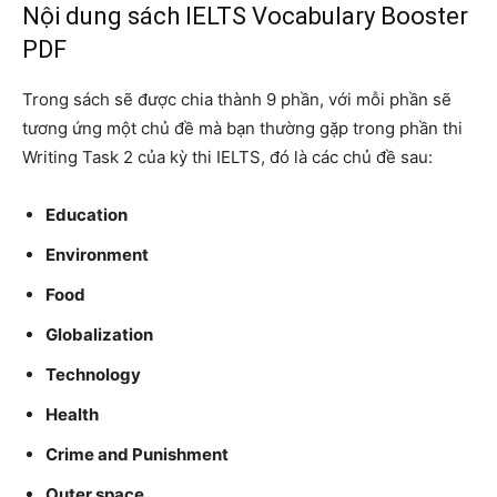
Nội dung sách IELTS Vocabulary Booster
PDF
Trong sách sẽ được chia thành 9 phần, với mỗi phần sẽ
tương ứng một chủ đề mà bạn thường gặp trong phần thi
Writing Task 2 của kỳ thi IELTS, đó là các chủ đề sau:
Education
Environment
Food
Globalization
Technology
Health
Crime and Punishment
Outer space