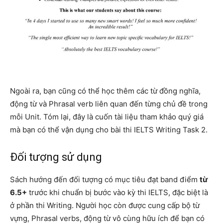
Ngoài ra, bạn cũng có thể học thêm các từ đồng nghĩa,
động từ và Phrasal verb liên quan đến từng chủ đề trong
mỗi Unit. Tóm lại, đây là cuốn tài liệu tham khảo quý giá
mà bạn có thể vận dụng cho bài thi IELTS Writing Task 2.
Đối tượng sử dụng
Sách hướng đến đối tượng có mục tiêu đạt band điểm
từ
6.5+
trước khi chuẩn bị bước vào kỳ thi IELTS, đặc biệt là
ở phần thi Writing. Người học còn được cung cấp bộ từ
vựng, Phrasal verbs, động từ vô cùng hữu ích để bạn có