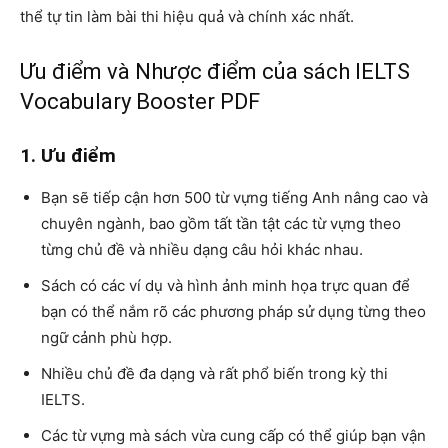
thể tự tin làm bài thi hiệu quả và chính xác nhất.
Ưu điểm và Nhược điểm của sách IELTS
Vocabulary Booster PDF
1. Ưu điểm
Bạn sẽ tiếp cận hơn 500 từ vựng tiếng Anh nâng cao và
chuyên ngành, bao gồm tất tần tật các từ vựng theo
từng chủ đề và nhiều dạng câu hỏi khác nhau.
Sách có các ví dụ và hình ảnh minh họa trực quan để
bạn có thể nắm rõ các phương pháp sử dụng từng theo
ngữ cảnh phù hợp.
Nhiều chủ đề đa dạng và rất phổ biến trong kỳ thi
IELTS.
Các từ vựng mà sách vừa cung cấp có thể giúp bạn vận