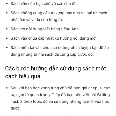
Sách vẫn còn hạn chế về các chủ đề.
Sách không cung cấp từ vựng hay đưa ra loại từ, cách
phát âm và ví dụ cho từng từ.
Sách có nội dung viết bằng tiếng Anh
Sách vẫn chưa cập nhật xu hướng nội dung mới.
Sách hiện tại vẫn chưa có những phần luyện tập để áp
dụng những từ mà sách đã cung cấp trước đó.
Các bước hướng dẫn sử dụng sách một
cách hiệu quả
Sau khi bạn học xong từng chủ đề nên ghi chép lại các
từ, cụm từ quan trọng. Tiếp đó bạn nên viết bài Writing
Task 2 theo topic đó và sử dụng những từ mới vừa học
được.