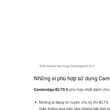
Phần Answer Key trong Cambridge IELTS 5
Những ai phù hợp sử dụng Camb
Cambridge IELTS 5
phù hợp nhất dành cho:
Những ai đang ôn luyện cho kỳ thi IELTS
thân thông qua việc làm những bài test mẫ