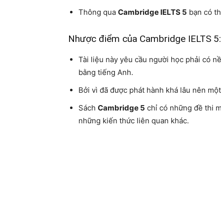
Thông qua
Cambridge IELTS 5
bạn có th
Nhược điểm của Cambridge IELTS 5:
Tài liệu này yêu cầu người học phải có 
bằng tiếng Anh.
Bởi vì đã được phát hành khá lâu nên một
Sách
Cambridge 5
chỉ có những đề thi 
những kiến thức liên quan khác.