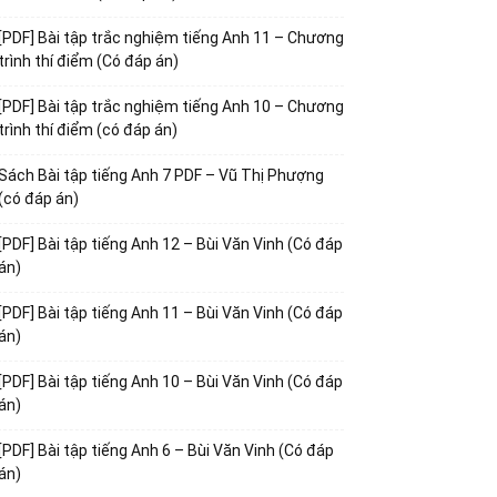
[PDF] Bài tập trắc nghiệm tiếng Anh 11 – Chương
trình thí điểm (Có đáp án)
[PDF] Bài tập trắc nghiệm tiếng Anh 10 – Chương
trình thí điểm (có đáp án)
Sách Bài tập tiếng Anh 7 PDF – Vũ Thị Phượng
(có đáp án)
[PDF] Bài tập tiếng Anh 12 – Bùi Văn Vinh (Có đáp
án)
[PDF] Bài tập tiếng Anh 11 – Bùi Văn Vinh (Có đáp
án)
[PDF] Bài tập tiếng Anh 10 – Bùi Văn Vinh (Có đáp
án)
[PDF] Bài tập tiếng Anh 6 – Bùi Văn Vinh (Có đáp
án)