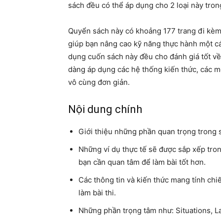
sách đều có thể áp dụng cho 2 loại này trong
Quyển sách này có khoảng 177 trang đi kèm 
giúp bạn nâng cao kỹ năng thực hành một c
dụng cuốn sách này đều cho đánh giá tốt về
dàng áp dụng các hệ thống kiến thức, các mẹo
vô cùng đơn giản.
Nội dung chính
Giới thiệu những phần quan trọng trong 
Những ví dụ thực tế sẽ được sắp xếp tro
bạn cần quan tâm để làm bài tốt hơn.
Các thông tin và kiến thức mang tính chi
làm bài thi.
Những phần trọng tâm như: Situations, La