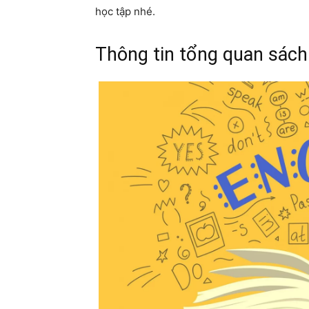
học tập nhé.
Thông tin tổng quan sách