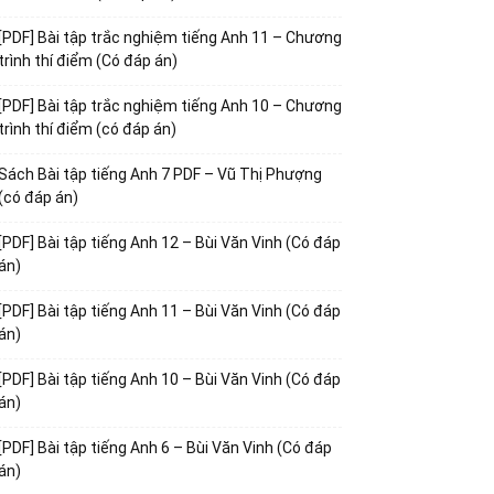
[PDF] Bài tập trắc nghiệm tiếng Anh 11 – Chương
trình thí điểm (Có đáp án)
[PDF] Bài tập trắc nghiệm tiếng Anh 10 – Chương
trình thí điểm (có đáp án)
Sách Bài tập tiếng Anh 7 PDF – Vũ Thị Phượng
(có đáp án)
[PDF] Bài tập tiếng Anh 12 – Bùi Văn Vinh (Có đáp
án)
[PDF] Bài tập tiếng Anh 11 – Bùi Văn Vinh (Có đáp
án)
[PDF] Bài tập tiếng Anh 10 – Bùi Văn Vinh (Có đáp
án)
[PDF] Bài tập tiếng Anh 6 – Bùi Văn Vinh (Có đáp
án)