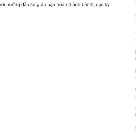
ới hướng dẫn sẽ giúp bạn hoàn thành bài thi cực kỳ