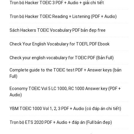
Trọn bộ Hacker TOEIC 3 PDF + Audio + giải chi tiết
Trọn bộ Hacker TOEIC Reading + Listening (PDF + Audio)
Sách Hackers TOEIC Vocabulary PDF bản đẹp free
Check Your English Vocabulary for TOEFL PDF Ebook
Check your english vocabulary for TOEIC PDF (Bản Full)
Complete guide to the TOEIC test PDF + Answer keys (bản
Full)
Economy TOEIC Vol 5 LC 1000, RC 1000 Answer key (PDF +
Audio)
YBM TOEIC 1000 Vol 1, 2, 3 PDF + Audio (có đáp án chi tiết)
Trọn bộ ETS 2020 PDF + Audio + đáp án (Full bản đẹp)