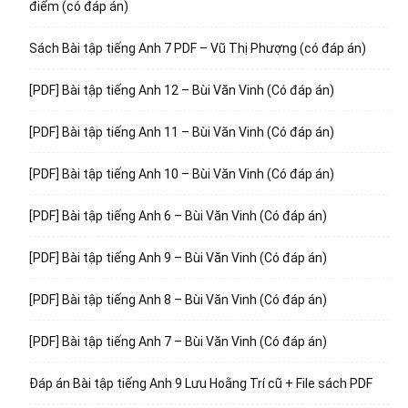
điểm (có đáp án)
Sách Bài tập tiếng Anh 7 PDF – Vũ Thị Phượng (có đáp án)
[PDF] Bài tập tiếng Anh 12 – Bùi Văn Vinh (Có đáp án)
[PDF] Bài tập tiếng Anh 11 – Bùi Văn Vinh (Có đáp án)
[PDF] Bài tập tiếng Anh 10 – Bùi Văn Vinh (Có đáp án)
[PDF] Bài tập tiếng Anh 6 – Bùi Văn Vinh (Có đáp án)
[PDF] Bài tập tiếng Anh 9 – Bùi Văn Vinh (Có đáp án)
[PDF] Bài tập tiếng Anh 8 – Bùi Văn Vinh (Có đáp án)
[PDF] Bài tập tiếng Anh 7 – Bùi Văn Vinh (Có đáp án)
Đáp án Bài tập tiếng Anh 9 Lưu Hoằng Trí cũ + File sách PDF