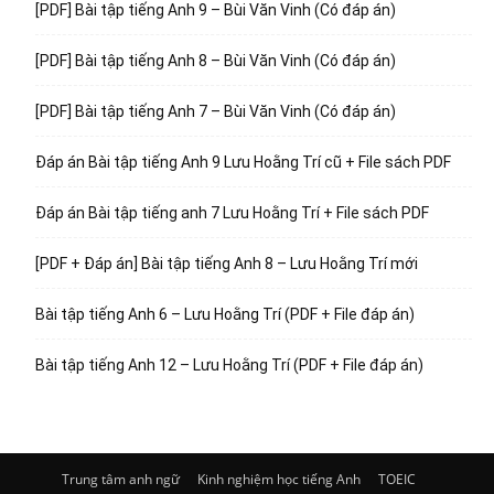
[PDF] Bài tập tiếng Anh 9 – Bùi Văn Vinh (Có đáp án)
[PDF] Bài tập tiếng Anh 8 – Bùi Văn Vinh (Có đáp án)
[PDF] Bài tập tiếng Anh 7 – Bùi Văn Vinh (Có đáp án)
Đáp án Bài tập tiếng Anh 9 Lưu Hoằng Trí cũ + File sách PDF
Đáp án Bài tập tiếng anh 7 Lưu Hoằng Trí + File sách PDF
[PDF + Đáp án] Bài tập tiếng Anh 8 – Lưu Hoằng Trí mới
Bài tập tiếng Anh 6 – Lưu Hoằng Trí (PDF + File đáp án)
Bài tập tiếng Anh 12 – Lưu Hoằng Trí (PDF + File đáp án)
Trung tâm anh ngữ
Kinh nghiệm học tiếng Anh
TOEIC