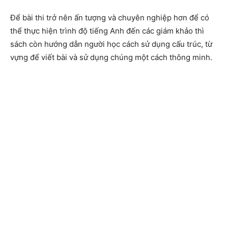
Để bài thi trở nên ấn tượng và chuyên nghiệp hơn để có
thể thực hiện trình độ tiếng Anh đến các giám khảo thì
sách còn hướng dẫn người học cách sử dụng cấu trúc, từ
vựng để viết bài và sử dụng chúng một cách thông minh.