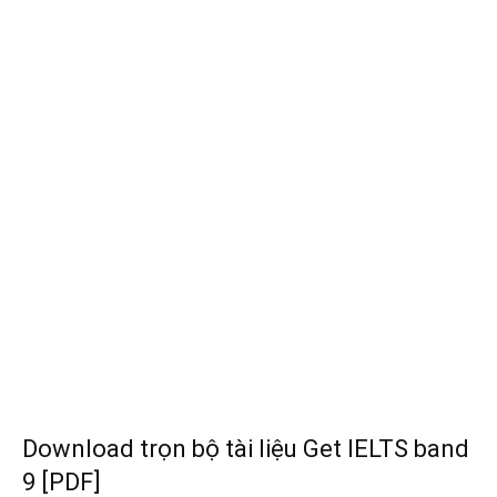
Download trọn bộ tài liệu Get IELTS band
9 [PDF]