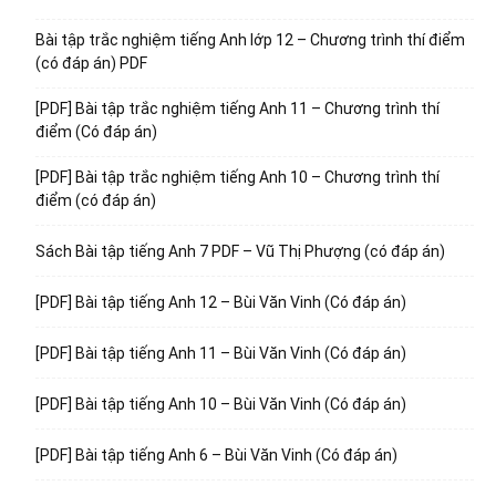
Bài tập trắc nghiệm tiếng Anh lớp 12 – Chương trình thí điểm
(có đáp án) PDF
[PDF] Bài tập trắc nghiệm tiếng Anh 11 – Chương trình thí
điểm (Có đáp án)
[PDF] Bài tập trắc nghiệm tiếng Anh 10 – Chương trình thí
điểm (có đáp án)
Sách Bài tập tiếng Anh 7 PDF – Vũ Thị Phượng (có đáp án)
[PDF] Bài tập tiếng Anh 12 – Bùi Văn Vinh (Có đáp án)
[PDF] Bài tập tiếng Anh 11 – Bùi Văn Vinh (Có đáp án)
[PDF] Bài tập tiếng Anh 10 – Bùi Văn Vinh (Có đáp án)
[PDF] Bài tập tiếng Anh 6 – Bùi Văn Vinh (Có đáp án)