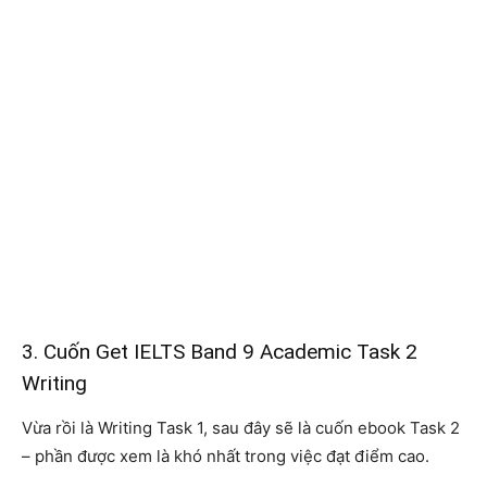
3. Cuốn Get IELTS Band 9 Academic Task 2
Writing
Vừa rồi là Writing Task 1, sau đây sẽ là cuốn ebook Task 2
– phần được xem là khó nhất trong việc đạt điểm cao.