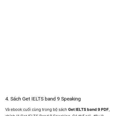
4. Sách Get IELTS band 9 Speaking
Và ebook cuối cùng trong bộ sách
Get IELTS band 9 PDF
,