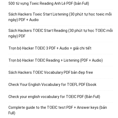
500 từ vựng Toeic Reading Anh Lê PDF (bản Full)
Sách Hackers Toeic Start Listening (30 phút tự học toeic mỗi
ngày) PDF + Audio
Sách Hackers TOEIC Start Reading (30 phút tự học TOEIC mỗi
ngày) PDF
Trọn bộ Hacker TOEIC 3 PDF + Audio + giải chi tiết
Trọn bộ Hacker TOEIC Reading + Listening (PDF + Audio)
Sách Hackers TOEIC Vocabulary PDF bản đẹp free
Check Your English Vocabulary for TOEFL PDF Ebook
Check your english vocabulary for TOEIC PDF (Bản Full)
Complete guide to the TOEIC test PDF + Answer keys (bản
Full)