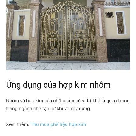
Ứng dụng của hợp kim nhôm
Nhôm và hợp kim của nhôm còn có vị trí khá là quan trọng
trong ngành chế tạo cơ khí và xây dựng.
Xem thêm:
Thu mua phế liệu hợp kim