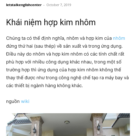
letstalkenglishcenter
-
October 7, 2019
Khái niệm hợp kim nhôm
Chúng ta có thể định nghĩa, nhôm và hợp kim của
nhôm
đứng thứ hai (sau thép) về sản xuất và trong ứng dụng.
Điều này do nhôm và hợp kim nhôm có các tính chất rất
phù hợp với nhiều công dụng khác nhau, trong một số
trường hợp thì ứng dụng của hợp kim nhôm không thể
thay thế được như trong công nghệ chế tạo ra máy bay và
các thiết bị ngành hàng không khác.
nguồn
wiki