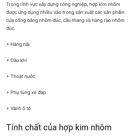
Trong lĩnh vực xây dựng công nghiệp, hợp kim nhôm
được ứng dụng nhiều vào trong sản xuất các sản phẩm
cửa cổng bằng nhôm đúc, cầu thang và hàng rào nhôm
đúc.
+ Hàng hải
+ Dầu khí
+ Thoát nước
+ Phụ tùng xe đạp
+ Vành ô tô
Tính chất của hợp kim nhôm