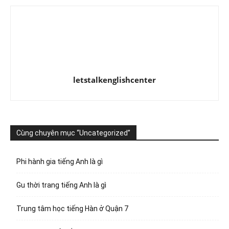
letstalkenglishcenter
Cùng chuyên mục “Uncategorized”
Phi hành gia tiếng Anh là gì
Gu thời trang tiếng Anh là gì
Trung tâm học tiếng Hàn ở Quận 7