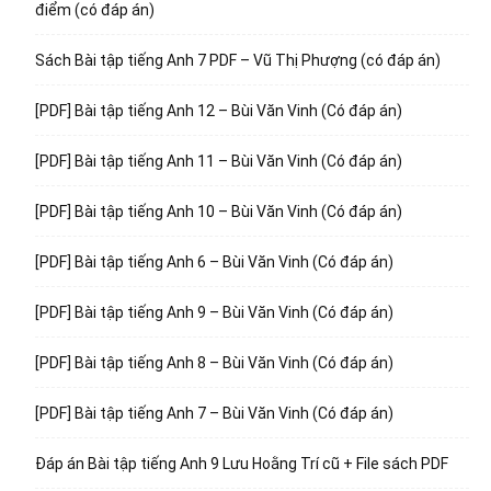
điểm (có đáp án)
Sách Bài tập tiếng Anh 7 PDF – Vũ Thị Phượng (có đáp án)
[PDF] Bài tập tiếng Anh 12 – Bùi Văn Vinh (Có đáp án)
[PDF] Bài tập tiếng Anh 11 – Bùi Văn Vinh (Có đáp án)
[PDF] Bài tập tiếng Anh 10 – Bùi Văn Vinh (Có đáp án)
[PDF] Bài tập tiếng Anh 6 – Bùi Văn Vinh (Có đáp án)
[PDF] Bài tập tiếng Anh 9 – Bùi Văn Vinh (Có đáp án)
[PDF] Bài tập tiếng Anh 8 – Bùi Văn Vinh (Có đáp án)
[PDF] Bài tập tiếng Anh 7 – Bùi Văn Vinh (Có đáp án)
Đáp án Bài tập tiếng Anh 9 Lưu Hoằng Trí cũ + File sách PDF