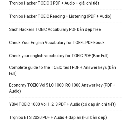
Trọn bộ Hacker TOEIC 3 PDF + Audio + giải chi tiết
Trọn bộ Hacker TOEIC Reading + Listening (PDF + Audio)
Sách Hackers TOEIC Vocabulary PDF bản đẹp free
Check Your English Vocabulary for TOEFL PDF Ebook
Check your english vocabulary for TOEIC PDF (Bản Full)
Complete guide to the TOEIC test PDF + Answer keys (bản
Full)
Economy TOEIC Vol 5 LC 1000, RC 1000 Answer key (PDF +
Audio)
YBM TOEIC 1000 Vol 1, 2, 3 PDF + Audio (có đáp án chi tiết)
Trọn bộ ETS 2020 PDF + Audio + đáp án (Full bản đẹp)