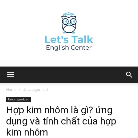
Home
Uncategorized
Uncategorized
Hợp kim nhôm là gì? ứng
dụng và tính chất của hợp
kim nhôm