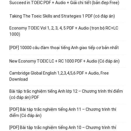
Succeed in TOEIC PDF + Audio + Giải chi tiết (bản đẹp Free)
Taking The Toeic Skills and Strategies 1 PDF (có đáp án)
Economy TOEIC Vol 1, 2, 3, 4, 5 PDF + Audio (trọn bộ RC+LC
1000)
[PDF] 10000 câu đàm thoại tiếng Anh giao tiếp cơ bản nhất
New Economy TOEIC LC + RC 1000 PDF + Audio (Có đáp án)
Cambridge Global English 1,2,3,4,5,6 PDF + Audio, Free
Download
Bài tập trắc nghiệm tiếng Anh lớp 12 – Chương trình thí điểm
(có đáp án) PDF
[PDF] Bài tập trắc nghiệm tiếng Anh 11 – Chương trình thí
điểm (Có đáp án)
[PDF] Bài tập trắc nghiệm tiếng Anh 10 – Chương trình thí