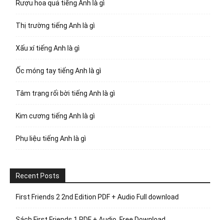
Rượu hoa quả tiếng Anh là gì
Thị trường tiếng Anh là gì
Xấu xí tiếng Anh là gì
Ốc móng tay tiếng Anh là gì
Tâm trạng rối bời tiếng Anh là gì
Kim cương tiếng Anh là gì
Phụ liệu tiếng Anh là gì
Recent Posts
First Friends 2 2nd Edition PDF + Audio Full download
Sách First Friends 1 PDF + Audio, Free Download