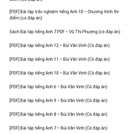
[PDF] Bài tập trắc nghiệm tiếng Anh 10 – Chương trình thí
điểm (có đáp án)
Sách Bài tập tiếng Anh 7 PDF – Vũ Thị Phượng (có đáp án)
[PDF] Bài tập tiếng Anh 12 – Bùi Văn Vinh (Có đáp án)
[PDF] Bài tập tiếng Anh 11 – Bùi Văn Vinh (Có đáp án)
[PDF] Bài tập tiếng Anh 10 – Bùi Văn Vinh (Có đáp án)
[PDF] Bài tập tiếng Anh 6 – Bùi Văn Vinh (Có đáp án)
[PDF] Bài tập tiếng Anh 9 – Bùi Văn Vinh (Có đáp án)
[PDF] Bài tập tiếng Anh 8 – Bùi Văn Vinh (Có đáp án)
[PDF] Bài tập tiếng Anh 7 – Bùi Văn Vinh (Có đáp án)