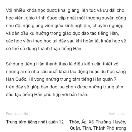
Với nhiều khóa học được khai giảng liên tục và ưu đãi cho
học viên, giáo trình được cập nhật mới thường xuyên cũng
như đội ngũ giảng viên giàu kinh nghiệm, chuyên nghiệp
và dẫn đầu xu hướng trong giáo dục đào tạo tiếng Hàn,
các học viên theo học tại đây sau khi hoàn tất khóa học sẽ
có thể sử dụng thành thạo tiếng Hàn.
Sử dụng tiếng Hàn thành thạo là điều kiện cần thiết với
những ai có nhu cầu xuất khẩu lao động hoặc du học sang
Hàn Quốc. Hi vọng những trung tâm tiếng Hàn quận 7
trên đây sẽ giúp bạn đọc lựa chọn được những trung tâm
đào tạo tiếng Hàn phù hợp với bản thân.
Previous article
Next article
Trung tâm tiếng nhật quận 12
Thôn, Ấp, Xã, Phường, Huyện,
Quận, Tỉnh, Thành Phố trong