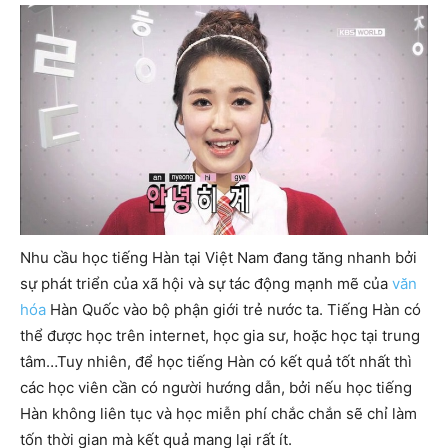
Nhu cầu học tiếng Hàn tại Việt Nam đang tăng nhanh bởi
sự phát triển của xã hội và sự tác động mạnh mẽ của
văn
hóa
Hàn Quốc vào bộ phận giới trẻ nước ta. Tiếng Hàn có
thể được học trên internet, học gia sư, hoặc học tại trung
tâm…Tuy nhiên, để học tiếng Hàn có kết quả tốt nhất thì
các học viên cần có người hướng dẫn, bởi nếu học tiếng
Hàn không liên tục và học miễn phí chắc chắn sẽ chỉ làm
tốn thời gian mà kết quả mang lại rất ít.