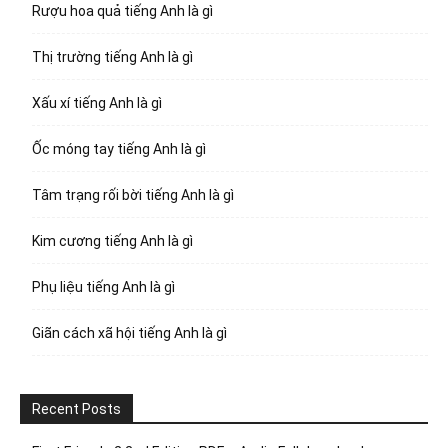
Rượu hoa quả tiếng Anh là gì
Thị trường tiếng Anh là gì
Xấu xí tiếng Anh là gì
Ốc móng tay tiếng Anh là gì
Tâm trạng rối bời tiếng Anh là gì
Kim cương tiếng Anh là gì
Phụ liệu tiếng Anh là gì
Giãn cách xã hội tiếng Anh là gì
Recent Posts