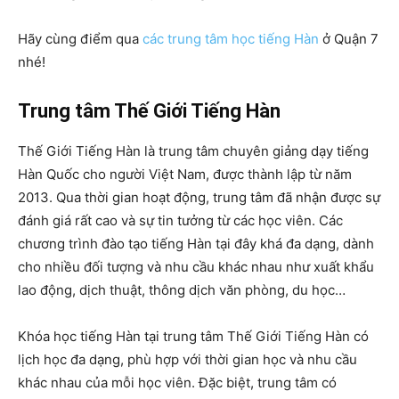
Hãy cùng điểm qua
các trung tâm học tiếng Hàn
ở Quận 7
nhé!
Trung tâm Thế Giới Tiếng Hàn
Thế Giới Tiếng Hàn là trung tâm chuyên giảng dạy tiếng
Hàn Quốc cho người Việt Nam, được thành lập từ năm
2013. Qua thời gian hoạt động, trung tâm đã nhận được sự
đánh giá rất cao và sự tin tưởng từ các học viên. Các
chương trình đào tạo tiếng Hàn tại đây khá đa dạng, dành
cho nhiều đối tượng và nhu cầu khác nhau như xuất khẩu
lao động, dịch thuật, thông dịch văn phòng, du học…
Khóa học tiếng Hàn tại trung tâm Thế Giới Tiếng Hàn có
lịch học đa dạng, phù hợp với thời gian học và nhu cầu
khác nhau của mỗi học viên. Đặc biệt, trung tâm có