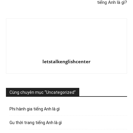
tiếng Anh là gì?
letstalkenglishcenter
Cùng chuyên mục “Uncategorized”
Phi hành gia tiếng Anh là gì
Gu thời trang tiếng Anh là gì