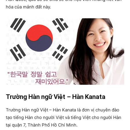
hóa của mảnh đất này.
Trường Hàn ngữ Việt – Hàn Kanata
Trường Hàn ngữ Việt – Hàn Kanata là đơn vị chuyên đào
tạo tiếng Hàn cho người Việt và tiếng Việt cho người Hàn
tại quận 7, Thành Phố Hồ Chí Minh.