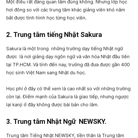
Một điều rất đáng quan tâm đúng không. Nhưng lớp học
hơi đông so với các trung tâm khác giảng viên khó nắm
bắt được tình hình học từng học viên.
2. Trung tâm tiếng Nhật Sakura
Sakura là một trong những trường dạy tiếng Nhật ngữ
được là nơi giảng dạy ngôn ngữ và văn hóa Nhật đầu tiên
tại TP.HCM. Và tính đến nay, trường đã đưa được gần 400
học sinh Việt Nam sang Nhật du học.
Học phí ở đây có thể xem là cao nhất so với những trường
còn lại. Điểm mạnh của Sakura là giao tiếp, nhưng ngược
lại kanji ở đây không được bài bản cho lắm.
3. Trung tâm Nhật Ngữ NEWSKY.
Trung tâm Tiếng Nhật NEWSKY, tiền thân là Trung tâm