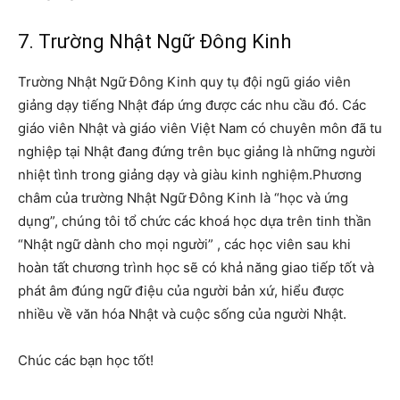
7. Trường Nhật Ngữ Đông Kinh
Trường Nhật Ngữ Đông Kinh quy tụ đội ngũ giáo viên
giảng dạy tiếng Nhật đáp ứng được các nhu cầu đó. Các
giáo viên Nhật và giáo viên Việt Nam có chuyên môn đã tu
nghiệp tại Nhật đang đứng trên bục giảng là những người
nhiệt tình trong giảng dạy và giàu kinh nghiệm.Phương
châm của trường Nhật Ngữ Đông Kinh là “học và ứng
dụng”, chúng tôi tổ chức các khoá học dựa trên tinh thần
“Nhật ngữ dành cho mọi người” , các học viên sau khi
hoàn tất chương trình học sẽ có khả năng giao tiếp tốt và
phát âm đúng ngữ điệu của người bản xứ, hiểu được
nhiều về văn hóa Nhật và cuộc sống của người Nhật.
Chúc các bạn học tốt!