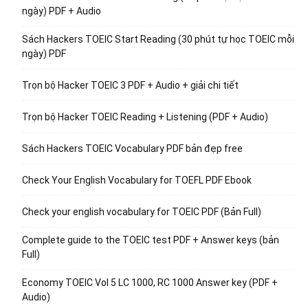
ngày) PDF + Audio
Sách Hackers TOEIC Start Reading (30 phút tự học TOEIC mỗi
ngày) PDF
Trọn bộ Hacker TOEIC 3 PDF + Audio + giải chi tiết
Trọn bộ Hacker TOEIC Reading + Listening (PDF + Audio)
Sách Hackers TOEIC Vocabulary PDF bản đẹp free
Check Your English Vocabulary for TOEFL PDF Ebook
Check your english vocabulary for TOEIC PDF (Bản Full)
Complete guide to the TOEIC test PDF + Answer keys (bản
Full)
Economy TOEIC Vol 5 LC 1000, RC 1000 Answer key (PDF +
Audio)