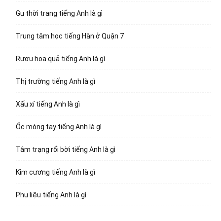
Gu thời trang tiếng Anh là gì
Trung tâm học tiếng Hàn ở Quận 7
Rượu hoa quả tiếng Anh là gì
Thị trường tiếng Anh là gì
Xấu xí tiếng Anh là gì
Ốc móng tay tiếng Anh là gì
Tâm trạng rối bời tiếng Anh là gì
Kim cương tiếng Anh là gì
Phụ liệu tiếng Anh là gì