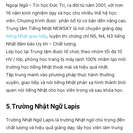
Ngoại Ngữ – Tin học Đức Trí, ra đời từ năm 2001, với hơn
16 năm kinh nghiệm dạy và học cho nhiều thế hệ học
viên. Chương trình được phân bổ từ cơ bản đến nâng cao.
Trung tâm Tiếng Nhật NEWSKY là nơi chuyên giảng dạy
tiếng Nhật giao tiếp
, luyện thi chứng chỉ N5, N4, N3 tiếng
Nhật đảm bảo Uy tín – Chất lượng.
Lớp học tại Trung tâm được tổ chức theo nhóm tối đa 10
HV / lớp, phòng học trang bị máy lạnh 100% nhằm tạo môi
trường học tiếng Nhật thoải mái và hiệu quả nhất.
Tập trung manh vào phương pháp thực hành thường
xuyên, giao tiếp và nói tiếng Nhật phản xạ hình thành thói
quen nói tiếng Nhật cho học viên trong và sau khóa học.
5.Trường Nhật Ngữ Lapis
Trường Nhật Ngữ Lapis là trường Nhật ngữ chú trọng đến
chất lượng và hiệu quả giảng dạy, lấy học viên làm trung