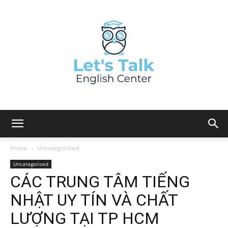
Home
Uncategorized
Uncategorized
CÁC TRUNG TÂM TIẾNG
NHẬT UY TÍN VÀ CHẤT
LƯỢNG TẠI TP HCM