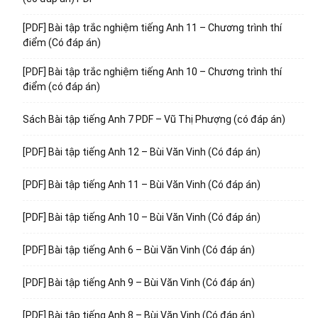
[PDF] Bài tập trắc nghiệm tiếng Anh 11 – Chương trình thí
điểm (Có đáp án)
[PDF] Bài tập trắc nghiệm tiếng Anh 10 – Chương trình thí
điểm (có đáp án)
Sách Bài tập tiếng Anh 7 PDF – Vũ Thị Phượng (có đáp án)
[PDF] Bài tập tiếng Anh 12 – Bùi Văn Vinh (Có đáp án)
[PDF] Bài tập tiếng Anh 11 – Bùi Văn Vinh (Có đáp án)
[PDF] Bài tập tiếng Anh 10 – Bùi Văn Vinh (Có đáp án)
[PDF] Bài tập tiếng Anh 6 – Bùi Văn Vinh (Có đáp án)
[PDF] Bài tập tiếng Anh 9 – Bùi Văn Vinh (Có đáp án)
[PDF] Bài tập tiếng Anh 8 – Bùi Văn Vinh (Có đáp án)