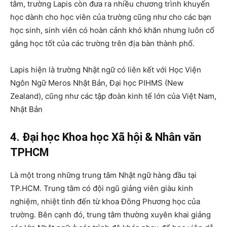
tâm, trường Lapis còn đưa ra nhiều chương trình khuyến
học dành cho học viên của trường cũng như cho các bạn
học sinh, sinh viên có hoàn cảnh khó khăn nhưng luôn cố
gắng học tốt của các trường trên địa bàn thành phố.
Lapis hiện là trường Nhật ngữ có liên kết với Học Viện
Ngôn Ngữ Meros Nhật Bản, Đại học PIHMS (New
Zealand), cũng như các tập đoàn kinh tế lớn của Việt Nam,
Nhật Bản
4. Đại học Khoa học Xã hội & Nhân văn
TPHCM
Là một trong những trung tâm Nhật ngữ hàng đầu tại
TP.HCM. Trung tâm có đội ngũ giảng viên giàu kinh
nghiệm, nhiệt tình đến từ khoa Đông Phương học của
trường. Bên cạnh đó, trung tâm thường xuyên khai giảng