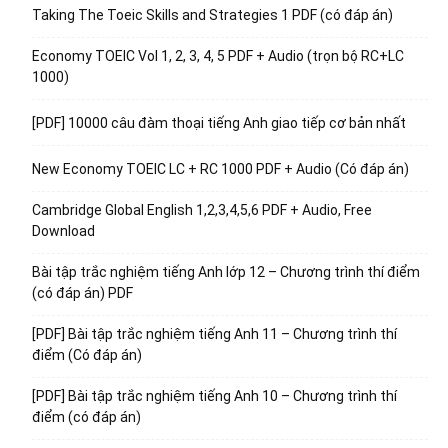
Taking The Toeic Skills and Strategies 1 PDF (có đáp án)
Economy TOEIC Vol 1, 2, 3, 4, 5 PDF + Audio (trọn bộ RC+LC
1000)
[PDF] 10000 câu đàm thoại tiếng Anh giao tiếp cơ bản nhất
New Economy TOEIC LC + RC 1000 PDF + Audio (Có đáp án)
Cambridge Global English 1,2,3,4,5,6 PDF + Audio, Free
Download
Bài tập trắc nghiệm tiếng Anh lớp 12 – Chương trình thí điểm
(có đáp án) PDF
[PDF] Bài tập trắc nghiệm tiếng Anh 11 – Chương trình thí
điểm (Có đáp án)
[PDF] Bài tập trắc nghiệm tiếng Anh 10 – Chương trình thí
điểm (có đáp án)