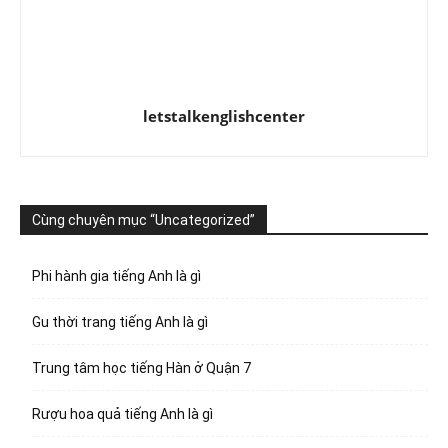
letstalkenglishcenter
Cùng chuyên mục “Uncategorized”
Phi hành gia tiếng Anh là gì
Gu thời trang tiếng Anh là gì
Trung tâm học tiếng Hàn ở Quận 7
Rượu hoa quả tiếng Anh là gì