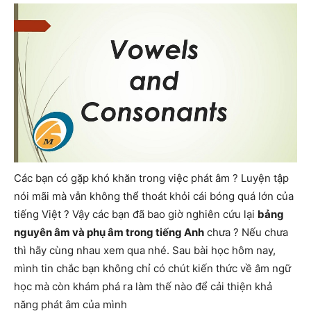
Các bạn có gặp khó khăn trong việc phát âm ? Luyện tập
nói mãi mà vẫn không thể thoát khỏi cái bóng quá lớn của
tiếng Việt ? Vậy các bạn đã bao giờ nghiên cứu lại
bảng
nguyên âm và phụ âm trong tiếng Anh
chưa ? Nếu chưa
thì hãy cùng nhau xem qua nhé. Sau bài học hôm nay,
mình tin chắc bạn không chỉ có chút kiến thức về âm ngữ
học mà còn khám phá ra làm thế nào để cải thiện khả
năng phát âm của mình