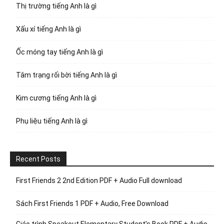
Thị trường tiếng Anh là gì
Xấu xí tiếng Anh là gì
Ốc móng tay tiếng Anh là gì
Tâm trạng rối bời tiếng Anh là gì
Kim cương tiếng Anh là gì
Phụ liệu tiếng Anh là gì
Recent Posts
First Friends 2 2nd Edition PDF + Audio Full download
Sách First Friends 1 PDF + Audio, Free Download