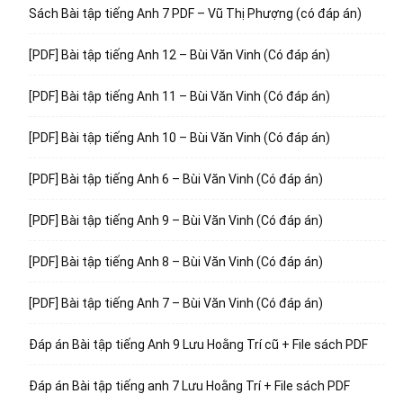
Sách Bài tập tiếng Anh 7 PDF – Vũ Thị Phượng (có đáp án)
[PDF] Bài tập tiếng Anh 12 – Bùi Văn Vinh (Có đáp án)
[PDF] Bài tập tiếng Anh 11 – Bùi Văn Vinh (Có đáp án)
[PDF] Bài tập tiếng Anh 10 – Bùi Văn Vinh (Có đáp án)
[PDF] Bài tập tiếng Anh 6 – Bùi Văn Vinh (Có đáp án)
[PDF] Bài tập tiếng Anh 9 – Bùi Văn Vinh (Có đáp án)
[PDF] Bài tập tiếng Anh 8 – Bùi Văn Vinh (Có đáp án)
[PDF] Bài tập tiếng Anh 7 – Bùi Văn Vinh (Có đáp án)
Đáp án Bài tập tiếng Anh 9 Lưu Hoằng Trí cũ + File sách PDF
Đáp án Bài tập tiếng anh 7 Lưu Hoằng Trí + File sách PDF