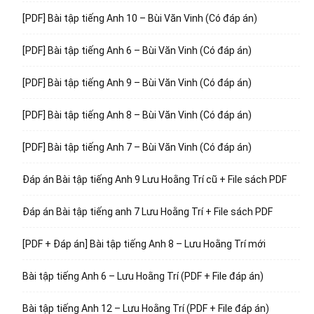
[PDF] Bài tập tiếng Anh 10 – Bùi Văn Vinh (Có đáp án)
[PDF] Bài tập tiếng Anh 6 – Bùi Văn Vinh (Có đáp án)
[PDF] Bài tập tiếng Anh 9 – Bùi Văn Vinh (Có đáp án)
[PDF] Bài tập tiếng Anh 8 – Bùi Văn Vinh (Có đáp án)
[PDF] Bài tập tiếng Anh 7 – Bùi Văn Vinh (Có đáp án)
Đáp án Bài tập tiếng Anh 9 Lưu Hoằng Trí cũ + File sách PDF
Đáp án Bài tập tiếng anh 7 Lưu Hoằng Trí + File sách PDF
[PDF + Đáp án] Bài tập tiếng Anh 8 – Lưu Hoằng Trí mới
Bài tập tiếng Anh 6 – Lưu Hoằng Trí (PDF + File đáp án)
Bài tập tiếng Anh 12 – Lưu Hoằng Trí (PDF + File đáp án)