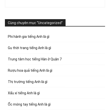
Cùng chuyên mục “Uncategorized”
Phi hành gia tiếng Anh là gì
Gu thời trang tiếng Anh là gì
Trung tâm học tiếng Hàn ở Quận 7
Rượu hoa quả tiếng Anh là gì
Thị trường tiếng Anh là gì
Xấu xí tiếng Anh là gì
Ốc móng tay tiếng Anh là gì