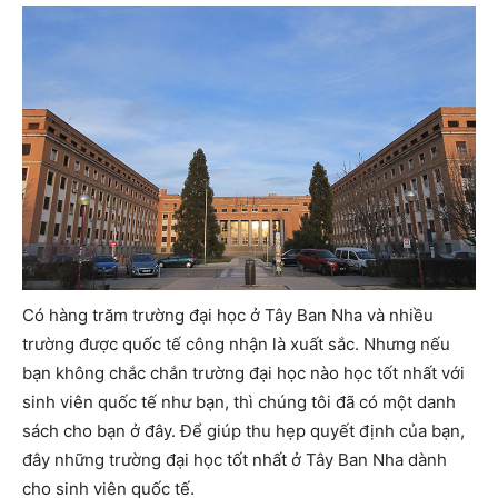
Có hàng trăm trường đại học ở Tây Ban Nha và nhiều
trường được quốc tế công nhận là xuất sắc. Nhưng nếu
bạn không chắc chắn trường đại học nào học tốt nhất với
sinh viên quốc tế như bạn, thì chúng tôi đã có một danh
sách cho bạn ở đây. Để giúp thu hẹp quyết định của bạn,
đây những trường đại học tốt nhất ở Tây Ban Nha dành
cho sinh viên quốc tế.