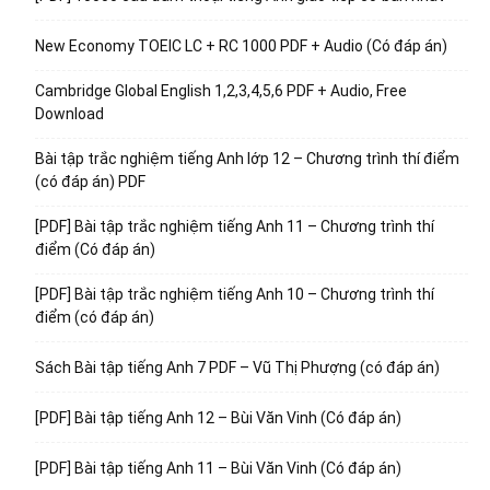
New Economy TOEIC LC + RC 1000 PDF + Audio (Có đáp án)
Cambridge Global English 1,2,3,4,5,6 PDF + Audio, Free
Download
Bài tập trắc nghiệm tiếng Anh lớp 12 – Chương trình thí điểm
(có đáp án) PDF
[PDF] Bài tập trắc nghiệm tiếng Anh 11 – Chương trình thí
điểm (Có đáp án)
[PDF] Bài tập trắc nghiệm tiếng Anh 10 – Chương trình thí
điểm (có đáp án)
Sách Bài tập tiếng Anh 7 PDF – Vũ Thị Phượng (có đáp án)
[PDF] Bài tập tiếng Anh 12 – Bùi Văn Vinh (Có đáp án)
[PDF] Bài tập tiếng Anh 11 – Bùi Văn Vinh (Có đáp án)