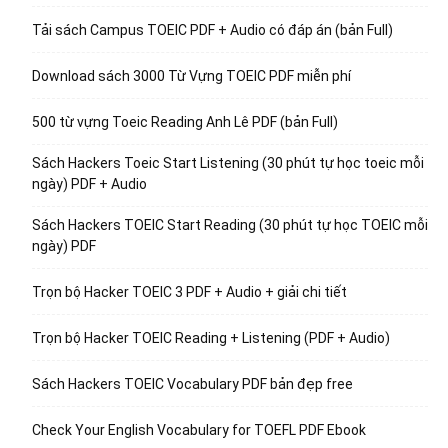
Tải sách Campus TOEIC PDF + Audio có đáp án (bản Full)
Download sách 3000 Từ Vựng TOEIC PDF miễn phí
500 từ vựng Toeic Reading Anh Lê PDF (bản Full)
Sách Hackers Toeic Start Listening (30 phút tự học toeic mỗi
ngày) PDF + Audio
Sách Hackers TOEIC Start Reading (30 phút tự học TOEIC mỗi
ngày) PDF
Trọn bộ Hacker TOEIC 3 PDF + Audio + giải chi tiết
Trọn bộ Hacker TOEIC Reading + Listening (PDF + Audio)
Sách Hackers TOEIC Vocabulary PDF bản đẹp free
Check Your English Vocabulary for TOEFL PDF Ebook