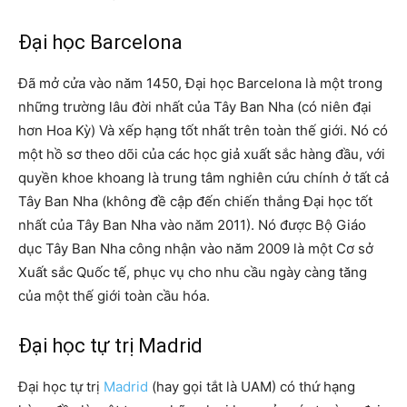
Đại học Barcelona
Đã mở cửa vào năm 1450, Đại học Barcelona là một trong
những trường lâu đời nhất của Tây Ban Nha (có niên đại
hơn Hoa Kỳ) Và xếp hạng tốt nhất trên toàn thế giới. Nó có
một hồ sơ theo dõi của các học giả xuất sắc hàng đầu, với
quyền khoe khoang là trung tâm nghiên cứu chính ở tất cả
Tây Ban Nha (không đề cập đến chiến thắng Đại học tốt
nhất của Tây Ban Nha vào năm 2011). Nó được Bộ Giáo
dục Tây Ban Nha công nhận vào năm 2009 là một Cơ sở
Xuất sắc Quốc tế, phục vụ cho nhu cầu ngày càng tăng
của một thế giới toàn cầu hóa.
Đại học tự trị Madrid
Đại học tự trị
Madrid
(hay gọi tắt là UAM) có thứ hạng