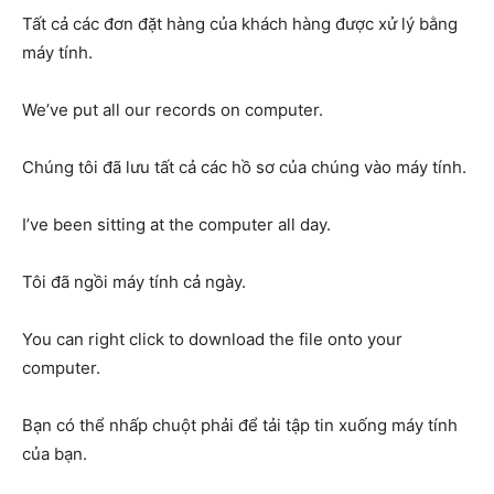
Tất cả các đơn đặt hàng của khách hàng được xử lý bằng
máy tính.
We’ve put all our records on computer.
Chúng tôi đã lưu tất cả các hồ sơ của chúng vào máy tính.
I’ve been sitting at the computer all day.
Tôi đã ngồi máy tính cả ngày.
You can right click to download the file onto your
computer.
Bạn có thể nhấp chuột phải để tải tập tin xuống máy tính
của bạn.