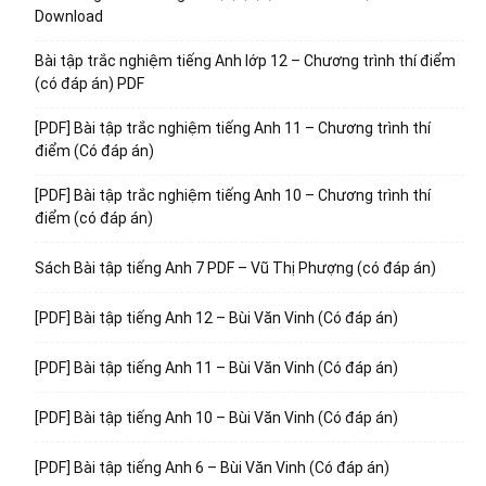
Download
Bài tập trắc nghiệm tiếng Anh lớp 12 – Chương trình thí điểm
(có đáp án) PDF
[PDF] Bài tập trắc nghiệm tiếng Anh 11 – Chương trình thí
điểm (Có đáp án)
[PDF] Bài tập trắc nghiệm tiếng Anh 10 – Chương trình thí
điểm (có đáp án)
Sách Bài tập tiếng Anh 7 PDF – Vũ Thị Phượng (có đáp án)
[PDF] Bài tập tiếng Anh 12 – Bùi Văn Vinh (Có đáp án)
[PDF] Bài tập tiếng Anh 11 – Bùi Văn Vinh (Có đáp án)
[PDF] Bài tập tiếng Anh 10 – Bùi Văn Vinh (Có đáp án)
[PDF] Bài tập tiếng Anh 6 – Bùi Văn Vinh (Có đáp án)