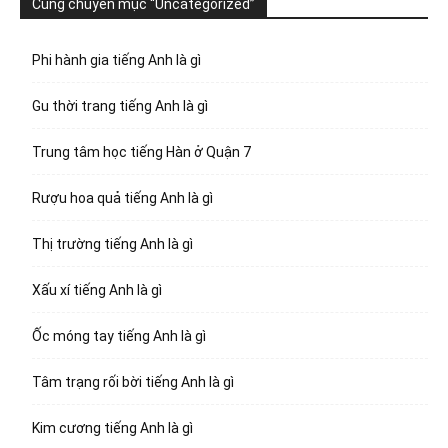
Cùng chuyên mục “Uncategorized”
Phi hành gia tiếng Anh là gì
Gu thời trang tiếng Anh là gì
Trung tâm học tiếng Hàn ở Quận 7
Rượu hoa quả tiếng Anh là gì
Thị trường tiếng Anh là gì
Xấu xí tiếng Anh là gì
Ốc móng tay tiếng Anh là gì
Tâm trạng rối bời tiếng Anh là gì
Kim cương tiếng Anh là gì