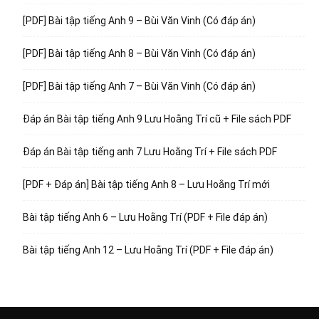
[PDF] Bài tập tiếng Anh 9 – Bùi Văn Vinh (Có đáp án)
[PDF] Bài tập tiếng Anh 8 – Bùi Văn Vinh (Có đáp án)
[PDF] Bài tập tiếng Anh 7 – Bùi Văn Vinh (Có đáp án)
Đáp án Bài tập tiếng Anh 9 Lưu Hoằng Trí cũ + File sách PDF
Đáp án Bài tập tiếng anh 7 Lưu Hoằng Trí + File sách PDF
[PDF + Đáp án] Bài tập tiếng Anh 8 – Lưu Hoằng Trí mới
Bài tập tiếng Anh 6 – Lưu Hoằng Trí (PDF + File đáp án)
Bài tập tiếng Anh 12 – Lưu Hoằng Trí (PDF + File đáp án)