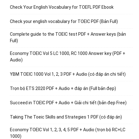
Check Your English Vocabulary for TOEFL PDF Ebook
Check your english vocabulary for TOEIC PDF (Bản Full)
Complete guide to the TOEIC test PDF + Answer keys (bản
Full)
Economy TOEIC Vol 5 LC 1000, RC 1000 Answer key (PDF +
Audio)
YBM TOEIC 1000 Vol 1, 2, 3 PDF + Audio (có đáp án chi tiết)
Trọn bộ ETS 2020 PDF + Audio + đáp án (Full bản đẹp)
Succeed in TOEIC PDF + Audio + Giải chi tiết (bản đẹp Free)
Taking The Toeic Skills and Strategies 1 PDF (có đáp án)
Economy TOEIC Vol 1, 2, 3, 4, 5 PDF + Audio (trọn bộ RC+LC
1000)