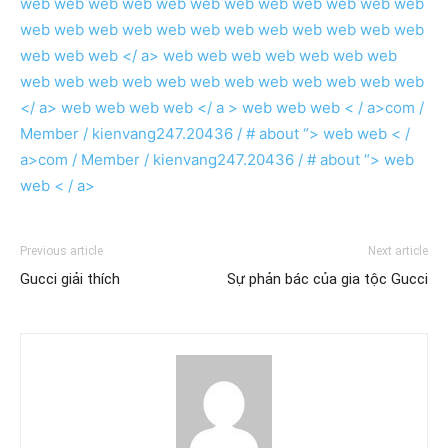
web
web
web
web
web
web
web
web
web
web
web
web
web
web
web
web
web
web
web
web
web
web
web
web
web
web
web </ a>
web
web
web
web
web
web
web
web
web
web
web
web
web
web
web
web
web
web
web
</ a>
web
web
web
web </ a >
web
web
web < / a>com /
Member / kienvang247.20436 / # about “> web
web < /
a>com / Member / kienvang247.20436 / # about “> web
web < / a>
Previous article
Next article
Gucci giải thích
Sự phản bác của gia tộc Gucci