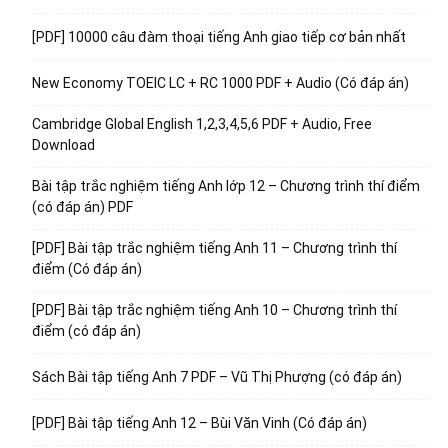
[PDF] 10000 câu đàm thoại tiếng Anh giao tiếp cơ bản nhất
New Economy TOEIC LC + RC 1000 PDF + Audio (Có đáp án)
Cambridge Global English 1,2,3,4,5,6 PDF + Audio, Free
Download
Bài tập trắc nghiệm tiếng Anh lớp 12 – Chương trình thí điểm
(có đáp án) PDF
[PDF] Bài tập trắc nghiệm tiếng Anh 11 – Chương trình thí
điểm (Có đáp án)
[PDF] Bài tập trắc nghiệm tiếng Anh 10 – Chương trình thí
điểm (có đáp án)
Sách Bài tập tiếng Anh 7 PDF – Vũ Thị Phượng (có đáp án)
[PDF] Bài tập tiếng Anh 12 – Bùi Văn Vinh (Có đáp án)