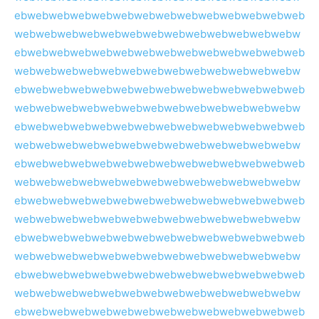
eb
web
web
web
web
web
web
web
web
web
web
web
web
web
web
web
web
web
web
web
web
web
web
web
web
web
web
w
eb
web
web
web
web
web
web
web
web
web
web
web
web
web
web
web
web
web
web
web
web
web
web
web
web
web
web
w
eb
web
web
web
web
web
web
web
web
web
web
web
web
web
web
web
web
web
web
web
web
web
web
web
web
web
web
w
eb
web
web
web
web
web
web
web
web
web
web
web
web
web
web
web
web
web
web
web
web
web
web
web
web
web
web
w
eb
web
web
web
web
web
web
web
web
web
web
web
web
web
web
web
web
web
web
web
web
web
web
web
web
web
web
w
eb
web
web
web
web
web
web
web
web
web
web
web
web
web
web
web
web
web
web
web
web
web
web
web
web
web
web
w
eb
web
web
web
web
web
web
web
web
web
web
web
web
web
web
web
web
web
web
web
web
web
web
web
web
web
web
w
eb
web
web
web
web
web
web
web
web
web
web
web
web
web
web
web
web
web
web
web
web
web
web
web
web
web
web
w
eb
web
web
web
web
web
web
web
web
web
web
web
web
web