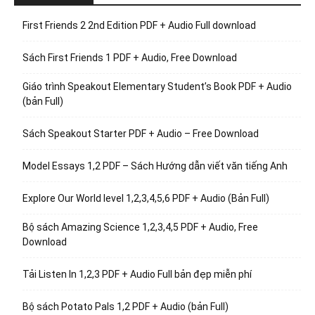
First Friends 2 2nd Edition PDF + Audio Full download
Sách First Friends 1 PDF + Audio, Free Download
Giáo trình Speakout Elementary Student’s Book PDF + Audio
(bản Full)
Sách Speakout Starter PDF + Audio – Free Download
Model Essays 1,2 PDF – Sách Hướng dẫn viết văn tiếng Anh
Explore Our World level 1,2,3,4,5,6 PDF + Audio (Bản Full)
Bộ sách Amazing Science 1,2,3,4,5 PDF + Audio, Free
Download
Tải Listen In 1,2,3 PDF + Audio Full bản đẹp miễn phí
Bộ sách Potato Pals 1,2 PDF + Audio (bản Full)