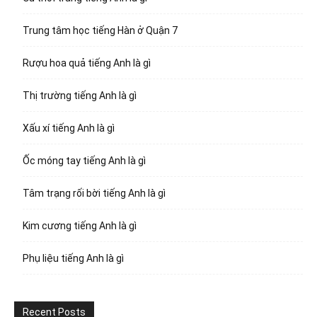
Trung tâm học tiếng Hàn ở Quận 7
Rượu hoa quả tiếng Anh là gì
Thị trường tiếng Anh là gì
Xấu xí tiếng Anh là gì
Ốc móng tay tiếng Anh là gì
Tâm trạng rối bời tiếng Anh là gì
Kim cương tiếng Anh là gì
Phụ liệu tiếng Anh là gì
Recent Posts