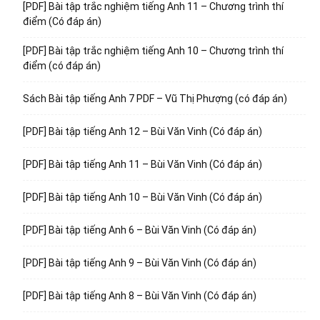
[PDF] Bài tập trắc nghiệm tiếng Anh 11 – Chương trình thí
điểm (Có đáp án)
[PDF] Bài tập trắc nghiệm tiếng Anh 10 – Chương trình thí
điểm (có đáp án)
Sách Bài tập tiếng Anh 7 PDF – Vũ Thị Phượng (có đáp án)
[PDF] Bài tập tiếng Anh 12 – Bùi Văn Vinh (Có đáp án)
[PDF] Bài tập tiếng Anh 11 – Bùi Văn Vinh (Có đáp án)
[PDF] Bài tập tiếng Anh 10 – Bùi Văn Vinh (Có đáp án)
[PDF] Bài tập tiếng Anh 6 – Bùi Văn Vinh (Có đáp án)
[PDF] Bài tập tiếng Anh 9 – Bùi Văn Vinh (Có đáp án)
[PDF] Bài tập tiếng Anh 8 – Bùi Văn Vinh (Có đáp án)