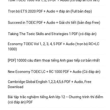
YBM TOEIC 1000 Vol 1, 2, 3 PDF + Audio (có đáp án chi tiết)
Trọn bộ ETS 2020 PDF + Audio + đáp án (Full bản đẹp)
Succeed in TOEIC PDF + Audio + Giải chi tiết (bản đẹp Free)
Taking The Toeic Skills and Strategies 1 PDF (có đáp án)
Economy TOEIC Vol 1, 2, 3, 4, 5 PDF + Audio (trọn bộ RC+LC
1000)
[PDF] 10000 câu đàm thoại tiếng Anh giao tiếp cơ bản nhất
New Economy TOEIC LC + RC 1000 PDF + Audio (Có đáp án)
Cambridge Global English 1,2,3,4,5,6 PDF + Audio, Free
Download
Bài tập trắc nghiệm tiếng Anh lớp 12 – Chương trình thí điểm
(có đáp án) PDF