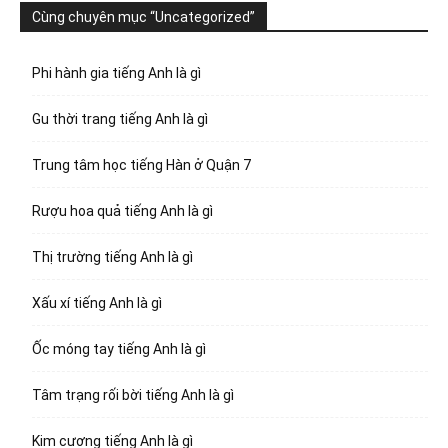
Cùng chuyên mục “Uncategorized”
Phi hành gia tiếng Anh là gì
Gu thời trang tiếng Anh là gì
Trung tâm học tiếng Hàn ở Quận 7
Rượu hoa quả tiếng Anh là gì
Thị trường tiếng Anh là gì
Xấu xí tiếng Anh là gì
Ốc móng tay tiếng Anh là gì
Tâm trạng rối bời tiếng Anh là gì
Kim cương tiếng Anh là gì