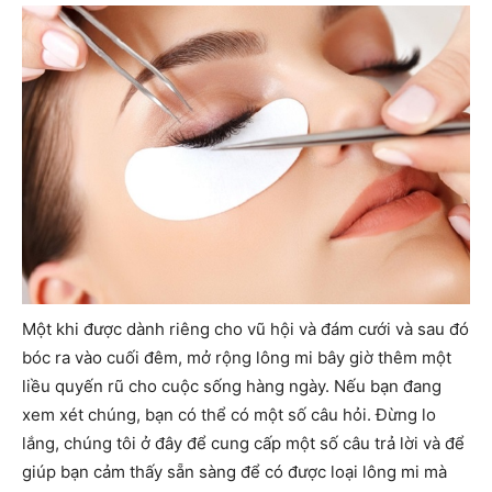
Một khi được dành riêng cho vũ hội và đám cưới và sau đó
bóc ra vào cuối đêm, mở rộng lông mi bây giờ thêm một
liều quyến rũ cho cuộc sống hàng ngày. Nếu bạn đang
xem xét chúng, bạn có thể có một số câu hỏi. Đừng lo
lắng, chúng tôi ở đây để cung cấp một số câu trả lời và để
giúp bạn cảm thấy sẵn sàng để có được loại lông mi mà