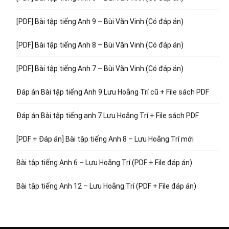
[PDF] Bài tập tiếng Anh 9 – Bùi Văn Vinh (Có đáp án)
[PDF] Bài tập tiếng Anh 8 – Bùi Văn Vinh (Có đáp án)
[PDF] Bài tập tiếng Anh 7 – Bùi Văn Vinh (Có đáp án)
Đáp án Bài tập tiếng Anh 9 Lưu Hoằng Trí cũ + File sách PDF
Đáp án Bài tập tiếng anh 7 Lưu Hoằng Trí + File sách PDF
[PDF + Đáp án] Bài tập tiếng Anh 8 – Lưu Hoằng Trí mới
Bài tập tiếng Anh 6 – Lưu Hoằng Trí (PDF + File đáp án)
Bài tập tiếng Anh 12 – Lưu Hoằng Trí (PDF + File đáp án)