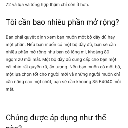
72 và lụa và tổng hợp thậm chí còn ít hơn.
Tôi cần bao nhiêu phần mở rộng?
Bạn phải quyết định xem bạn muốn một bộ đầy đủ hay
một phần. Nếu bạn muốn có một bộ đầy đủ, bạn sẽ cần
nhiều phần mở rộng như bạn có lông mi, khoảng 80
ngọn120 mỗi mắt. Một bộ đầy đủ cung cấp cho bạn một
cái nhìn rất quyến rũ, ấn tượng. Nếu bạn muốn có một bộ,
một lựa chọn tốt cho người mới và những người muốn chỉ
cần nâng cao một chút, bạn sẽ cần khoảng 35 F4040 mỗi
mắt.
Chúng được áp dụng như thế