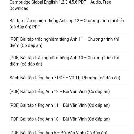
Cambridge Global English 1,2,3,4,5,6 PDF + Audio, Free
Download
Bài tập trắc nghiệm tiếng Anh lớp 12 – Chương trình thí điểm
(có đáp án) PDF
[PDF] Bài tập trắc nghiệm tiếng Anh 11 – Chương trình thí
điểm (Có đáp án)
[PDF] Bài tập trắc nghiệm tiếng Anh 10 – Chương trình thí
điểm (có đáp án)
Sách Bài tập tiếng Anh 7 PDF – Vũ Thị Phượng (có đáp án)
[PDF] Bài tập tiếng Anh 12 – Bùi Văn Vinh (Có đáp án)
[PDF] Bài tập tiếng Anh 11 – Bùi Văn Vinh (Có đáp án)
[PDF] Bài tập tiếng Anh 10 – Bùi Văn Vinh (Có đáp án)
[PDF] Bài tập tiếng Anh 6 – Bùi Văn Vinh (Có đáp án)