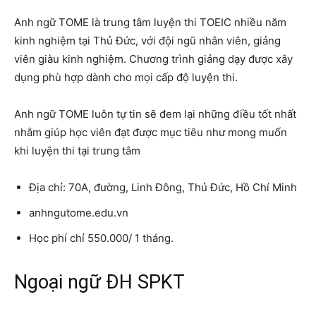
Anh ngữ TOME là trung tâm luyện thi TOEIC nhiều năm
kinh nghiệm tại Thủ Đức, với đội ngũ nhân viên, giảng
viên giàu kinh nghiệm. Chương trình giảng dạy được xây
dụng phù hợp dành cho mọi cấp độ luyện thi.
Anh ngữ TOME luôn tự tin sẽ đem lại những điều tốt nhất
nhằm giúp học viên đạt được mục tiêu như mong muốn
khi luyện thi tại trung tâm
Địa chỉ: 70A, đường, Linh Đông, Thủ Đức, Hồ Chí Minh
anhngutome.edu.vn
Học phí chỉ 550.000/ 1 tháng.
Ngoại ngữ ĐH SPKT