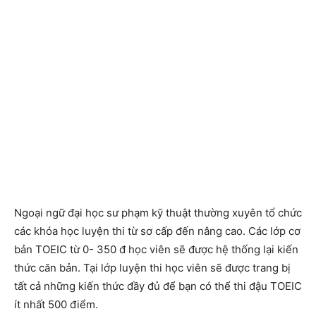
Ngoại ngữ đại học sư phạm kỹ thuật thường xuyên tổ chức
các khóa học luyện thi từ sơ cấp đến nâng cao. Các lớp cơ
bản TOEIC từ 0- 350 đ học viên sẽ được hệ thống lại kiến
thức căn bản. Tại lớp luyện thi học viên sẽ được trang bị
tất cả những kiến thức đầy đủ để bạn có thể thi đậu TOEIC
ít nhất 500 điểm.