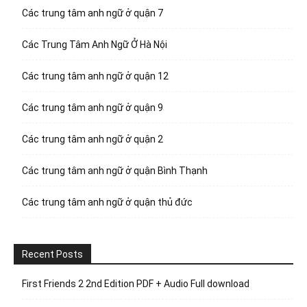
Các trung tâm anh ngữ ở quận 7
Các Trung Tâm Anh Ngữ Ở Hà Nội
Các trung tâm anh ngữ ở quận 12
Các trung tâm anh ngữ ở quận 9
Các trung tâm anh ngữ ở quận 2
Các trung tâm anh ngữ ở quận Bình Thạnh
Các trung tâm anh ngữ ở quận thủ đức
Recent Posts
First Friends 2 2nd Edition PDF + Audio Full download