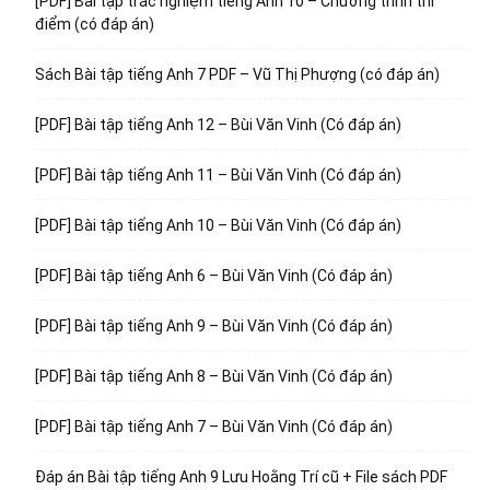
[PDF] Bài tập trắc nghiệm tiếng Anh 10 – Chương trình thí
điểm (có đáp án)
Sách Bài tập tiếng Anh 7 PDF – Vũ Thị Phượng (có đáp án)
[PDF] Bài tập tiếng Anh 12 – Bùi Văn Vinh (Có đáp án)
[PDF] Bài tập tiếng Anh 11 – Bùi Văn Vinh (Có đáp án)
[PDF] Bài tập tiếng Anh 10 – Bùi Văn Vinh (Có đáp án)
[PDF] Bài tập tiếng Anh 6 – Bùi Văn Vinh (Có đáp án)
[PDF] Bài tập tiếng Anh 9 – Bùi Văn Vinh (Có đáp án)
[PDF] Bài tập tiếng Anh 8 – Bùi Văn Vinh (Có đáp án)
[PDF] Bài tập tiếng Anh 7 – Bùi Văn Vinh (Có đáp án)
Đáp án Bài tập tiếng Anh 9 Lưu Hoằng Trí cũ + File sách PDF