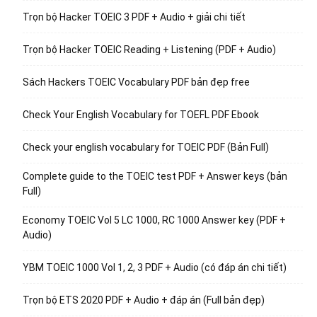
Trọn bộ Hacker TOEIC 3 PDF + Audio + giải chi tiết
Trọn bộ Hacker TOEIC Reading + Listening (PDF + Audio)
Sách Hackers TOEIC Vocabulary PDF bản đẹp free
Check Your English Vocabulary for TOEFL PDF Ebook
Check your english vocabulary for TOEIC PDF (Bản Full)
Complete guide to the TOEIC test PDF + Answer keys (bản
Full)
Economy TOEIC Vol 5 LC 1000, RC 1000 Answer key (PDF +
Audio)
YBM TOEIC 1000 Vol 1, 2, 3 PDF + Audio (có đáp án chi tiết)
Trọn bộ ETS 2020 PDF + Audio + đáp án (Full bản đẹp)