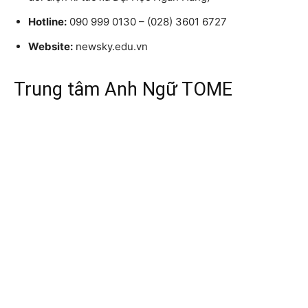
Hotline:
090 999 0130 – (028) 3601 6727
Website:
newsky.edu.vn
Trung tâm Anh Ngữ TOME