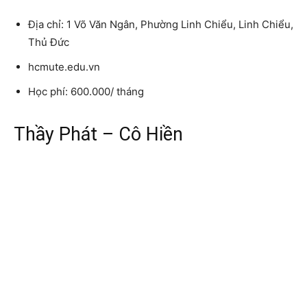
Địa chỉ: 1 Võ Văn Ngân, Phường Linh Chiểu, Linh Chiểu,
Thủ Đức
hcmute.edu.vn
Học phí: 600.000/ tháng
Thầy Phát – Cô Hiền