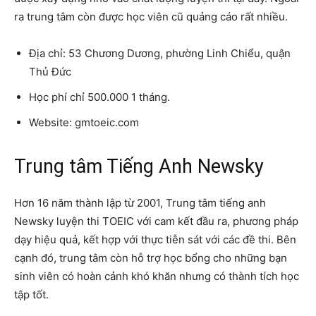
ra trung tâm còn được học viên cũ quảng cáo rất nhiều.
Địa chỉ: 53 Chương Dương, phường Linh Chiểu, quận
Thủ Đức
Học phí chỉ 500.000 1 tháng.
Website: gmtoeic.com
Trung tâm Tiếng Anh Newsky
Hơn 16 năm thành lập từ 2001, Trung tâm tiếng anh
Newsky luyện thi TOEIC với cam kết đầu ra, phương pháp
dạy hiệu quả, kết hợp với thực tiễn sát với các đề thi. Bên
cạnh đó, trung tâm còn hỗ trợ học bổng cho những bạn
sinh viên có hoàn cảnh khó khăn nhưng có thành tích học
tập tốt.